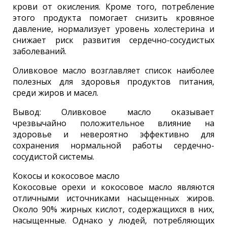
крови от окисления. Кроме того, потребление
этого продукта помогает снизить кровяное
давление, нормализует уровень холестерина и
снижает риск развития сердечно-сосудистых
заболеваний.
Оливковое масло возглавляет список наиболее
полезных для здоровья продуктов питания,
среди жиров и масел.
Вывод: Оливковое масло оказывает
чрезвычайно положительное влияние на
здоровье и невероятно эффективно для
сохранения нормальной работы сердечно-
сосудистой системы.
Кокосы и кокосовое масло
Кокосовые орехи и кокосовое масло являются
отличными источниками насыщенных жиров.
Около 90% жирных кислот, содержащихся в них,
насыщенные. Однако у людей, потребляющих