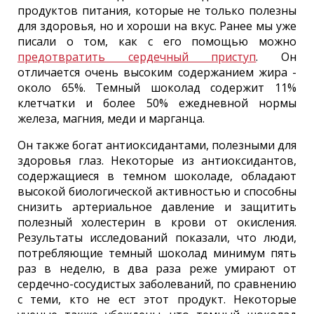
продуктов питания, которые не только полезны
для здоровья, но и хороши на вкус. Ранее мы уже
писали о том, как с его помощью можно
предотвратить сердечный приступ
. Он
отличается очень высоким содержанием жира -
около 65%. Темный шоколад содержит 11%
клетчатки и более 50% ежедневной нормы
железа, магния, меди и марганца.
Он также богат антиоксидантами, полезными для
здоровья глаз. Некоторые из антиоксидантов,
содержащиеся в темном шоколаде, обладают
высокой биологической активностью и способны
снизить артериальное давление и защитить
полезный холестерин в крови от окисления.
Результаты исследований показали, что люди,
потребляющие темный шоколад минимум пять
раз в неделю, в два раза реже умирают от
сердечно-сосудистых заболеваний, по сравнению
с теми, кто не ест этот продукт. Некоторые