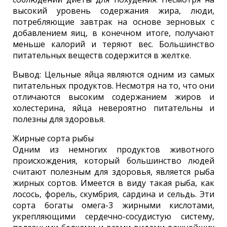
высокий уровень содержания жира, люди,
потребляющие завтрак на основе зерновых с
добавлением яиц, в конечном итоге, получают
меньше калорий и теряют вес. Большинство
питательных веществ содержится в желтке.
Вывод: Цельные яйца являются одним из самых
питательных продуктов. Несмотря на то, что они
отличаются высоким содержанием жиров и
холестерина, яйца невероятно питательны и
полезны для здоровья.
Жирные сорта рыбы
Одним из немногих продуктов животного
происхождения, который большинство людей
считают полезным для здоровья, является рыба
жирных сортов. Имеется в виду такая рыба, как
лосось, форель, скумбрия, сардина и сельдь. Эти
сорта богаты омега-3 жирными кислотами,
укрепляющими сердечно-сосудистую систему,