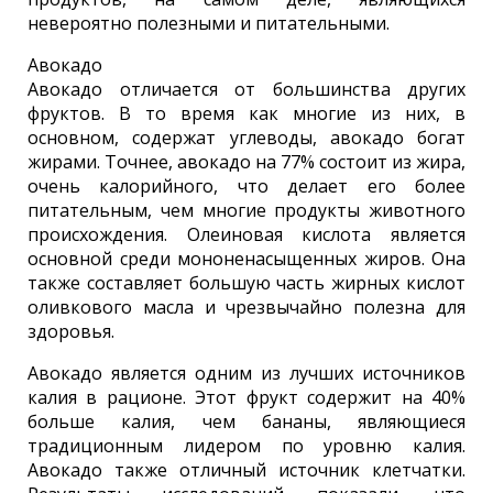
невероятно полезными и питательными.
Авокадо
Авокадо отличается от большинства других
фруктов. В то время как многие из них, в
основном, содержат углеводы, авокадо богат
жирами. Точнее, авокадо на 77% состоит из жира,
очень калорийного, что делает его более
питательным, чем многие продукты животного
происхождения. Олеиновая кислота является
основной среди мононенасыщенных жиров. Она
также составляет большую часть жирных кислот
оливкового масла и чрезвычайно полезна для
здоровья.
Авокадо является одним из лучших источников
калия в рационе. Этот фрукт содержит на 40%
больше калия, чем бананы, являющиеся
традиционным лидером по уровню калия.
Авокадо также отличный источник клетчатки.