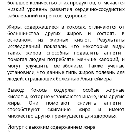
большое количество этих продуктов, отмечается
низкий уровень развития сердечно-сосудистых
заболеваний и крепкое здоровье.
Жиры, содержащиеся в кокосах, отличаются от
большинства других жиров и состоят, в
основном, из жирных кислот. Результаты
исследований показали, что некоторые виды
таких жиров способны подавлять аппетит,
помогая людям потреблять меньше калорий, и
могут улучшить метаболизм. Также ученые
установили, что данные типы жиров полезны для
людей, страдающих болезнью Альцгеймера.
Вывод: Кокосы содержат особые жирные
кислоты, которые усваиваются иначе, чем другие
жиры. Они помогают снизить аппетит,
способствуют сжиганию жира и имеют
множество других преимуществ для здоровья.
Йогурт с высоким содержанием жира