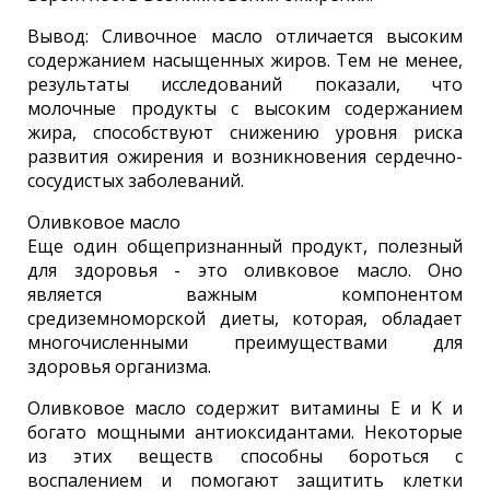
Вывод: Сливочное масло отличается высоким
содержанием насыщенных жиров. Тем не менее,
результаты исследований показали, что
молочные продукты с высоким содержанием
жира, способствуют снижению уровня риска
развития ожирения и возникновения сердечно-
сосудистых заболеваний.
Оливковое масло
Еще один общепризнанный продукт, полезный
для здоровья - это оливковое масло. Оно
является важным компонентом
средиземноморской диеты, которая, обладает
многочисленными преимуществами для
здоровья организма.
Оливковое масло содержит витамины E и K и
богато мощными антиоксидантами. Некоторые
из этих веществ способны бороться с
воспалением и помогают защитить клетки