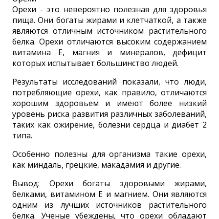
Орехи - это невероятно полезная для здоровья
пища. Они богаты жирами и клетчаткой, а также
являются отличным источником растительного
белка. Орехи отличаются высоким содержанием
витамина E, магния и минералов, дефицит
которых испытывает большинство людей.
Результаты исследований показали, что люди,
потребляющие орехи, как правило, отличаются
хорошим здоровьем и имеют более низкий
уровень риска развития различных заболеваний,
таких как ожирение, болезни сердца и диабет 2
типа.
Особенно полезны для организма такие орехи,
как миндаль, грецкие, макадамия и другие.
Вывод: Орехи богаты здоровыми жирами,
белками, витамином E и магнием. Они являются
одним из лучших источников растительного
белка. Ученые убеждены, что орехи обладают