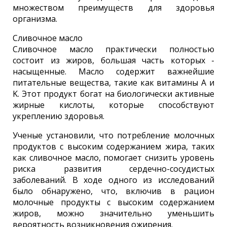
множеством преимуществ для здоровья
организма.
Сливочное масло
Сливочное масло практически полностью
состоит из жиров, большая часть которых -
насыщенные. Масло содержит важнейшие
питательные вещества, такие как витамины A и
K. Этот продукт богат на биологически активные
жирные кислоты, которые способствуют
укреплению здоровья.
Ученые установили, что потребление молочных
продуктов с высоким содержанием жира, таких
как сливочное масло, помогает снизить уровень
риска развития сердечно-сосудистых
заболеваний. В ходе одного из исследований
было обнаружено, что, включив в рацион
молочные продукты с высоким содержанием
жиров, можно значительно уменьшить
вероятность возникновения ожирения.