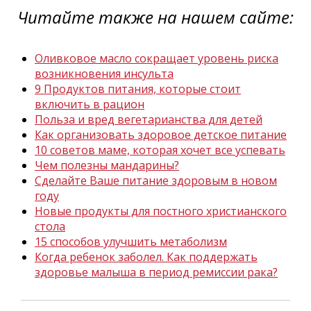
Читайте также на нашем сайте:
Оливковое масло сокращает уровень риска
возникновения инсульта
9 Продуктов питания, которые стоит
включить в рацион
Польза и вред вегетарианства для детей
Как организовать здоровое детское питание
10 советов маме, которая хочет все успевать
Чем полезны мандарины?
Сделайте Ваше питание здоровым в новом
году
Новые продукты для постного христианского
стола
15 способов улучшить метаболизм
Когда ребенок заболел. Как поддержать
здоровье малыша в период ремиссии рака?