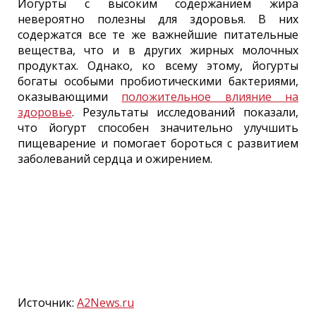
Йогурты с высоким содержанием жира
невероятно полезны для здоровья. В них
содержатся все те же важнейшие питательные
вещества, что и в других жирных молочных
продуктах. Однако, ко всему этому, йогурты
богаты особыми пробиотическими бактериями,
оказывающими
положительное влияние на
здоровье
. Результаты исследований показали,
что йогурт способен значительно улучшить
пищеварение и помогает бороться с развитием
заболеваний сердца и ожирением.
Источник:
A2News.ru