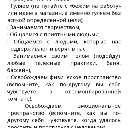
∙ Гуляем (не путайте с «бежим на работу»
или идем в магазин, а именно гуляем без
всякой определенной цели),
∙ Занимаемся творчеством,
∙ Общаемся с приятными людьми,
∙ Общаемся с людьми, которые нас
поддерживают и верят в нас,
∙ Занимаемся своим телом (подойдут
любые телесные практики, баня,
бассейн),
∙ Освобождаем физическое пространство
(вспомните, как по-другому вы себя
чувствуете в отремонтированной
комнате),
∙ Освобождаем эмоциональное
пространство (вспомните, как вы по-
другому себя чувствуете, когда удалось
простить и проститься с человеком),