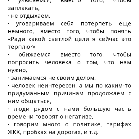
заплакать,
∙ не отдыхаем,
∙ уговариваем себя потерпеть еще
немного, вместо того, чтобы понять
«Ради какой светлой цели я сейчас это
терплю?»
∙ обижаемся вместо того, чтобы
попросить человека о том, что нам
нужно,
∙ занимаемся не своим делом,
∙ человек неинтересен, а мы по каким-то
придуманным причинам продолжаем с
ним общаться,
∙ люди рядом с нами большую часть
времени говорят о негативе,
∙ говорим много о политике, тарифах
ЖКХ, пробках на дорогах, и т.д.