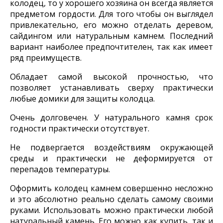
колодец, то у хорошего хозяина он всегда является
предметом гордости. Для того чтобы он выглядел
привлекательно, его можно отделать деревом,
сайдингом или натуральным камнем. Последний
вариант наиболее предпочтителен, так как имеет
ряд преимуществ.
Обладает самой высокой прочностью, что
позволяет устанавливать сверху практически
любые домики для защиты колодца.
Очень долговечен. У натурального камня срок
годности практически отсутствует.
Не подвергается воздействиям окружающей
среды и практически не деформируется от
перепадов температуры.
Оформить колодец камнем совершенно несложно
и это абсолютно реально сделать самому своими
руками. Использовать можно практически любой
натуральный камень. Его можно как купить, так и