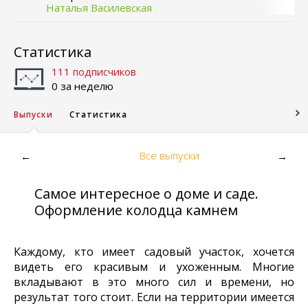
Наталья Василевская
Статистика
111 подписчиков
0 за неделю
Выпуски
Статистика
Все выпуски
←
→
Самое интересное о доме и саде.
Оформление колодца камнем
Каждому, кто имеет садовый участок, хочется
видеть его красивым и ухоженным. Многие
вкладывают в это много сил и времени, но
результат того стоит. Если на территории имеется