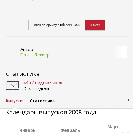
Автор
Ольга Деккер
Статистика
5.457 подписчиков
-2 за неделю
Выпуски
Статистика
Календарь выпусков 2008 года
Март
Январь
Февраль