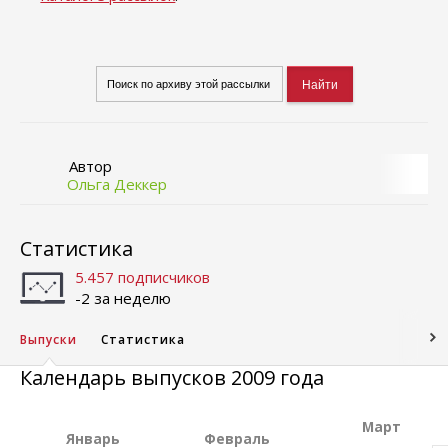
Автор
Ольга Деккер
Статистика
5.457 подписчиков
-2 за неделю
Выпуски
Статистика
Календарь выпусков 2009 года
Март
Январь
Февраль