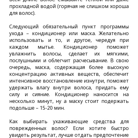
прохладной водой (горячая не слишком хороша
для волос).
Следующий обязательный пункт программы
ухода – кондиционер или маска. Желательно
использовать и то, и другое, чередуя при
каждом мытье. Кондиционер поможет
увлажнить волосы, сделает их мягкими,
послушными и облегчит расчесывание. В свою
очередь, маска, содержащая более высокую
концентрацию активных веществ, обеспечит
интенсивное восстановление изнутри, поможет
удержать влагу внутри волоса, придать ему
силу и сияние. Кондиционер наносится на
несколько минут, ну а маску стоит подержать
подольше – 15-20 мин.
Как выбирать ухаживающие средства для
поврежденных волос? Если хотите быстро
увидеть результат, лучше отдать предпочтение