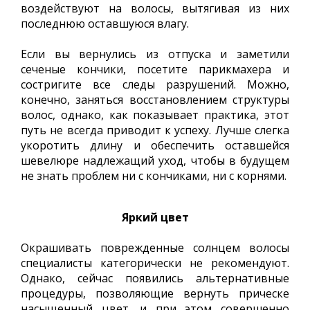
воздействуют на волосы, вытягивая из них
последнюю оставшуюся влагу.
Если вы вернулись из отпуска и заметили
сеченые кончики, посетите парикмахера и
состригите все следы разрушений. Можно,
конечно, заняться восстановлением структуры
волос, однако, как показывает практика, этот
путь не всегда приводит к успеху. Лучше слегка
укоротить длину и обеспечить оставшейся
шевелюре надлежащий уход, чтобы в будущем
не знать проблем ни с кончиками, ни с корнями.
Яркий цвет
Окрашивать поврежденные солнцем волосы
специалисты категорически не рекомендуют.
Однако, сейчас появились альтернативные
процедуры, позволяющие вернуть прическе
насыщенный цвет, и при этом совершенно