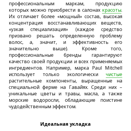
профессиональным маркам, продукцию
которых можно приобрести в салонах
красоты
.
Их отличает более «мощный» состав, высокая
концентрация восстанавливающих веществ,
«узкая специализация» (каждое средство
призвано решать определенную проблему
волос, а, значит, и эффективность его
значительно выше). Кроме того,
профессиональные бренды гарантируют
качество своей продукции и всех применяемых
ингредиентов. Например, марка Paul Mitchell
использует только экологически
чистые
растительные компоненты, выращенные на
специальной ферме на Гавайях. Среди них –
уникальные цветы и травы, масла, а также
морские водоросли, обладающие поистине
чудодейственным эффектом.
Идеальная укладка