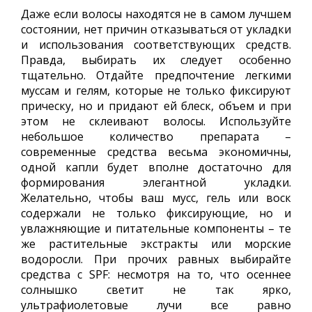
Даже если волосы находятся не в самом лучшем
состоянии, нет причин отказываться от укладки
и использования соответствующих средств.
Правда, выбирать их следует особенно
тщательно. Отдайте предпочтение легкими
муссам и гелям, которые не только фиксируют
прическу, но и придают ей блеск, объем и при
этом не склеивают волосы. Используйте
небольшое количество препарата –
современные средства весьма экономичны,
одной капли будет вполне достаточно для
формирования элегантной укладки.
Желательно, чтобы ваш мусс, гель или воск
содержали не только фиксирующие, но и
увлажняющие и питательные компоненты – те
же растительные экстракты или морские
водоросли. При прочих равных выбирайте
средства с SPF: несмотря на то, что осеннее
солнышко светит не так ярко,
ультрафиолетовые лучи все равно