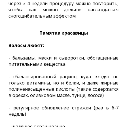
через 3-4 недели процедуру можно повторить,
чтобы как можно дольше наслаждаться
сногсшибательным эффектом.
Памятка красавицы
Волосы любят:
- бальзамы, маски и сыворотки, обогащенные
питательными вещества
- сбалансированный рацион, куда входят не
только витамины, но и белки, и даже жирные
полиненасыщенные кислоты (такие содержатся
в орехах, оливковом масле, тунце, лососе)
- регулярное обновление стрижки (раз в 6-7
недель)
- щадящее окрашивание