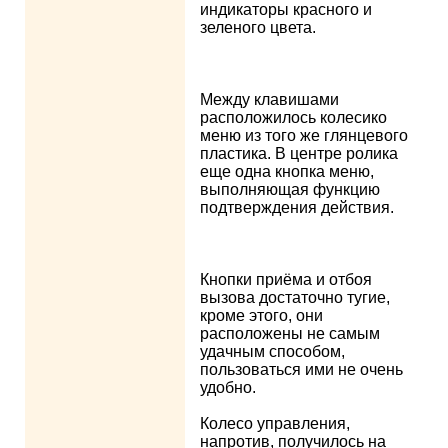
индикаторы красного и
зеленого цвета.
Между клавишами
расположилось колесико
меню из того же глянцевого
пластика. В центре ролика
еще одна кнопка меню,
выполняющая функцию
подтверждения действия.
Кнопки приёма и отбоя
вызова достаточно тугие,
кроме этого, они
расположены не самым
удачным способом,
пользоваться ими не очень
удобно.
Колесо управления,
напротив, получилось на