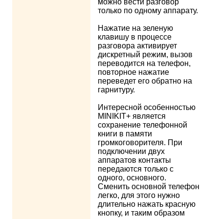
можно вести разговор
только по одному аппарату.
Нажатие на зеленую
клавишу в процессе
разговора активирует
дискретный режим, вызов
переводится на телефон,
повторное нажатие
переведет его обратно на
гарнитуру.
Интересной особенностью
MINIKIT+ является
сохранение телефонной
книги в памяти
громкоговорителя. При
подключении двух
аппаратов контакты
передаются только с
одного, основного.
Сменить основной телефон
легко, для этого нужно
длительно нажать красную
кнопку, и таким образом