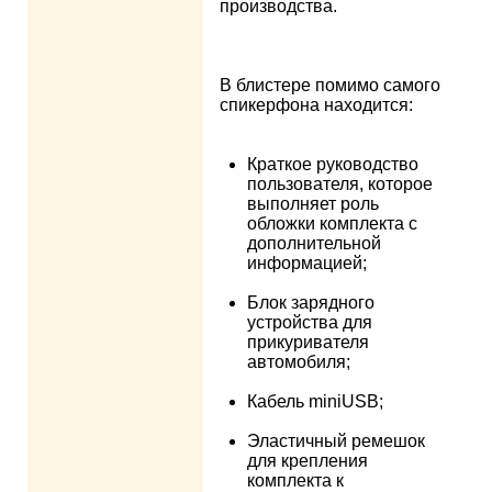
производства.
В блистере помимо самого
спикерфона находится:
Краткое руководство
пользователя, которое
выполняет роль
обложки комплекта с
дополнительной
информацией;
Блок зарядного
устройства для
прикуривателя
автомобиля;
Кабель miniUSB;
Эластичный ремешок
для крепления
комплекта к