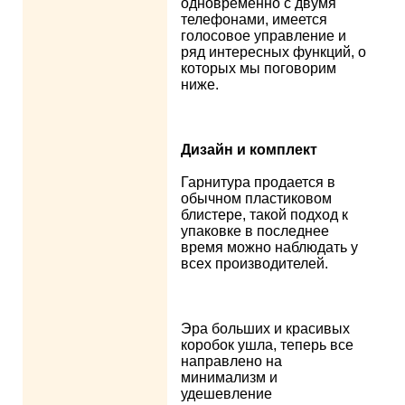
одновременно с двумя
телефонами, имеется
голосовое управление и
ряд интересных функций, о
которых мы поговорим
ниже.
Дизайн и комплект
Гарнитура продается в
обычном пластиковом
блистере, такой подход к
упаковке в последнее
время можно наблюдать у
всех производителей.
Эра больших и красивых
коробок ушла, теперь все
направлено на
минимализм и
удешевление