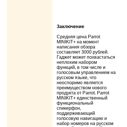
Заключение
Средняя цена Parrot
MINIKIT+ на момент
написания обзора
составляет 3000 рублей.
Гаджет может похвастаться
неплохим набором
функций, в том числе и
голосовым управлением на
русском языке, что
неоспоримо является
преимуществом нового
продукта от Parrot. Parrot
MINIKIT+ единственный
функциональный
спикерфон,
поддерживающий
голосовую навигацию и
набор номеров на русском