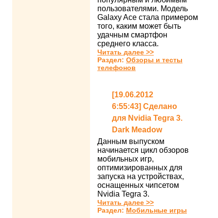
пользователями. Модель
Galaxy Ace стала примером
того, каким может быть
удачным смартфон
среднего класса.
Читать далее >>
Раздел:
Обзоры и тесты
телефонов
[19.06.2012
6:55:43] Сделано
для Nvidia Tegra 3.
Dark Meadow
Данным выпуском
начинается цикл обзоров
мобильных игр,
оптимизированных для
запуска на устройствах,
оснащенных чипсетом
Nvidia Tegra 3.
Читать далее >>
Раздел:
Мобильные игры