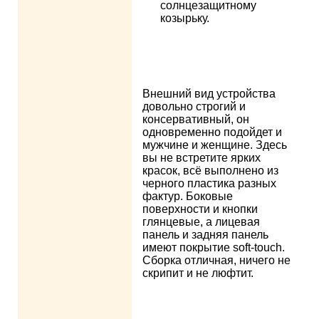
солнцезащитному
козырьку.
Внешний вид устройства
довольно строгий и
консервативный, он
одновременно подойдет и
мужчине и женщине. Здесь
вы не встретите ярких
красок, всё выполнено из
черного пластика разных
фактур. Боковые
поверхности и кнопки
глянцевые, а лицевая
панель и задняя панель
имеют покрытие soft-touch.
Сборка отличная, ничего не
скрипит и не люфтит.