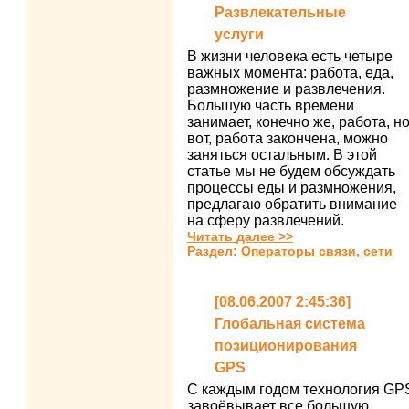
Развлекательные
услуги
В жизни человека есть четыре
важных момента: работа, еда,
размножение и развлечения.
Большую часть времени
занимает, конечно же, работа, но
вот, работа закончена, можно
заняться остальным. В этой
статье мы не будем обсуждать
процессы еды и размножения,
предлагаю обратить внимание
на сферу развлечений.
Читать далее >>
Раздел:
Операторы связи, сети
[08.06.2007 2:45:36]
Глобальная система
позиционирования
GPS
С каждым годом технология GP
завоёвывает все большую