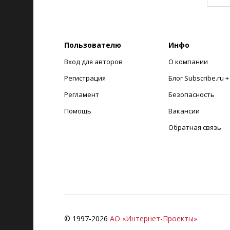
Пользователю
Инфо
Вход для авторов
О компании
Регистрация
Блог Subscribe.ru 
Регламент
Безопасность
Помощь
Вакансии
Обратная связь
© 1997-
2026
АО «Интернет-Проекты»