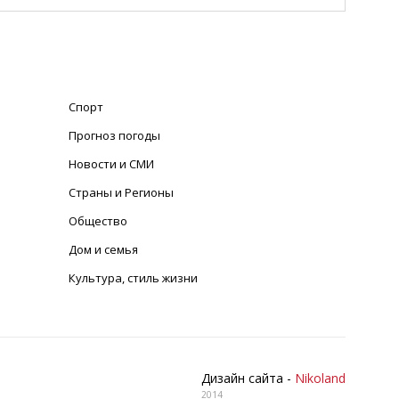
Спорт
Прогноз погоды
Новости и СМИ
Страны и Регионы
Общество
Дом и семья
Культура, стиль жизни
Дизайн сайта -
Nikoland
2014