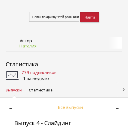
Автор
Наталия
Статистика
779 подписчиков
-1 за неделю
Выпуски
Статистика
Все выпуски
←
→
Выпуск 4 - Слайдинг