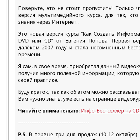
Поверьте, это не стоит пропустить! Только 
версия мультимедийного курса, для тех, кто
знания через Интернет...
Это новая версия курса "Как Создать Информ
DVD или CD" от Евгения Попова. Первая ве
далёком 2007 году и стала несомненным бест
времени.
Я сам, в своё время, приобретал данный видеок
получил много полезной информации, которую 
своей практике.
Буду краток, так как об этом можно рассказыват
Вам нужно знать, уже есть на странице видеокур
Читайте внимательно:
Инфо-Бестселлер на CD
--------------------------------------
P.S.
В первые три дня продаж (10-12 октября)