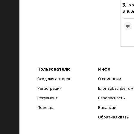
3. <
и в 
Пользователю
Инфо
Вход для авторов
О компании
Регистрация
Блог Subscribe.ru 
Регламент
Безопасность
Помощь
Вакансии
Обратная связь