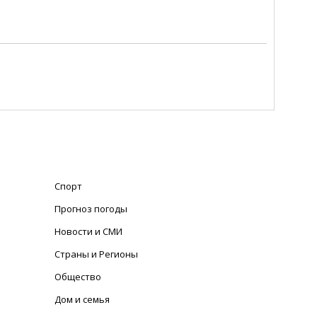
Спорт
Прогноз погоды
Новости и СМИ
Страны и Регионы
Общество
Дом и семья