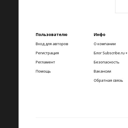
Пользователю
Инфо
Вход для авторов
О компании
Регистрация
Блог Subscribe.ru 
Регламент
Безопасность
Помощь
Вакансии
Обратная связь