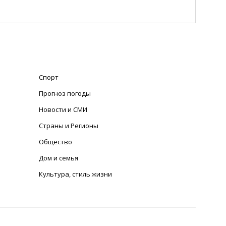
Спорт
Прогноз погоды
Новости и СМИ
Страны и Регионы
Общество
Дом и семья
Культура, стиль жизни