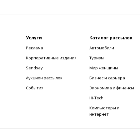
Услуги
Каталог рассылок
Реклама
Автомобили
+
Корпоративные издания
Туризм
Sendsay
Мир женщины
Аукцион рассылок
Бизнес и карьера
События
Экономика и финансы
Hi-Tech
Компьютеры и
интернет