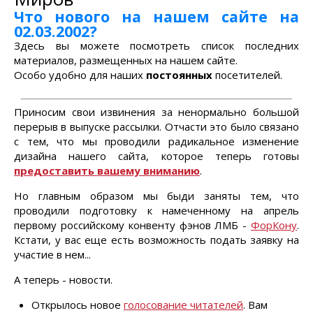
Что нового на нашем сайте на
02.03.2002?
Здесь вы можете посмотреть список последних
материалов, размещенных на нашем сайте.
Особо удобно для наших
постоянных
посетителей.
Приносим свои извинения за ненормально большой
перерыв в выпуске рассылки. Отчасти это было связано
с тем, что мы проводили радикальное изменение
дизайна нашего сайта, которое теперь готовы
предоставить вашему вниманию
.
Но главным образом мы быди заняты тем, что
проводили подготовку к намеченному на апрель
первому российскому конвенту фэнов ЛМБ -
ФорКону
.
Кстати, у вас еще есть возможность подать заявку на
участие в нем...
А теперь - новости.
Открылось новое
голосование читателей
. Вам