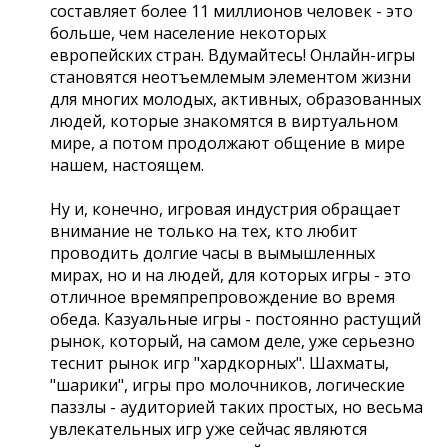
составляет более 11 миллионов человек - это
больше, чем население некоторых
европейских стран. Вдумайтесь! Онлайн-игры
становятся неотъемлемым элементом жизни
для многих молодых, активных, образованных
людей, которые знакомятся в виртуальном
мире, а потом продолжают общение в мире
нашем, настоящем.
Ну и, конечно, игровая индустрия обращает
внимание не только на тех, кто любит
проводить долгие часы в вымышленных
мирах, но и на людей, для которых игры - это
отличное времяпрепровождение во время
обеда. Казуальные игры - постоянно растущий
рынок, который, на самом деле, уже серьезно
теснит рынок игр "хардкорных". Шахматы,
"шарики", игры про молочников, логические
паззлы - аудиторией таких простых, но весьма
увлекательных игр уже сейчас являются