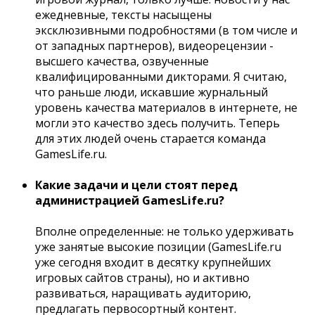
ежедневные, тексты насыщены
эксклюзивными подробностями (в том числе и
от западных партнеров), видеорецензии -
высшего качества, озвученные
квалифицированными дикторами. Я считаю,
что раньше люди, искавшие журнальный
уровень качества материалов в интернете, не
могли это качество здесь получить. Теперь
для этих людей очень старается команда
GamesLife.ru.
Какие задачи и цели стоят перед
администрацией GamesLife.ru?
Вполне определенные: не только удерживать
уже занятые высокие позиции (GamesLife.ru
уже сегодня входит в десятку крупнейших
игровых сайтов страны), но и активно
развиваться, наращивать аудиторию,
предлагать первосортный контент.