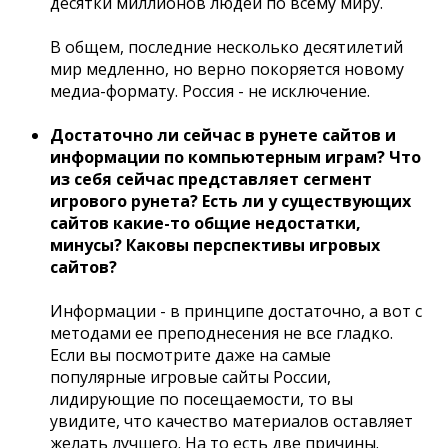
десятки миллионов людей по всему миру.
В общем, последние несколько десятилетий
мир медленно, но верно покоряется новому
медиа-формату. Россия - не исключение.
Достаточно ли сейчас в рунете сайтов и
информации по компьютерным играм? Что
из себя сейчас представляет сегмент
игрового рунета? Есть ли у существующих
сайтов какие-то общие недостатки,
минусы? Каковы перспективы игровых
сайтов?
Информации - в принципе достаточно, а вот с
методами ее преподнесения не все гладко.
Если вы посмотрите даже на самые
популярные игровые сайты России,
лидирующие по посещаемости, то вы
увидите, что качество материалов оставляет
желать лучшего. На то есть две причины.