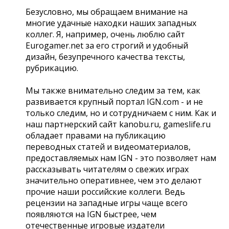
Безусловно, мы обращаем внимание на
многие удачные находки наших западных
коллег. Я, например, очень люблю сайт
Eurogamer.net за его строгий и удобный
дизайн, безупречного качества тексты,
рубрикацию.
Мы также внимательно следим за тем, как
развивается крупный портал IGN.com - и не
только следим, но и сотрудничаем с ним. Как и
наш партнерский сайт kanobu.ru, gameslife.ru
обладает правами на публикацию
переводных статей и видеоматериалов,
предоставляемых нам IGN - это позволяет нам
рассказывать читателям о свежих играх
значительно оперативнее, чем это делают
прочие наши российские коллеги. Ведь
рецензии на западные игры чаще всего
появляются на IGN быстрее, чем
отечественные игровые издатели