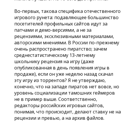
Во-первых, такова специфика отечественного
игрового рунета: подавляющее большинство
посетителей профильных сайтов идут за
патчами и демо-версиями, а не за
рецензиями, эксклюзивными материалами,
авторскими мнениями. В России по-прежнему
очень распространено пиратство; зачем
среднестатистическому 13-летнему
школьнику рецензия на игру (даже
опубликованная в день появления игры в
продаже), если он уже неделю назад скачал
эту игру из торрентов? Я не утверждаю,
конечно, что на западе пиратов нет вовсе, но
уровень социализации тамошних геймеров
не в пример выше. Соответственно,
редакторы российских игровых сайтов,
понимая, что происходит, делают ставку не на
рецензии и превью, а на архив файлов.