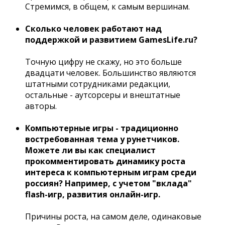
Стремимся, в общем, к самым вершинам.
Сколько человек работают над
поддержкой и развитием GamesLife.ru?
Точную цифру не скажу, но это больше
двадцати человек. Большинство являются
штатными сотрудниками редакции,
остальные - аутсорсеры и внештатные
авторы.
Компьютерные игры - традиционно
востребованная тема у рунетчиков.
Можете ли вы как специалист
прокомментировать динамику роста
интереса к компьютерным играм среди
россиян? Например, с учетом "вклада"
flash-игр, развития онлайн-игр.
Причины роста, на самом деле, одинаковые