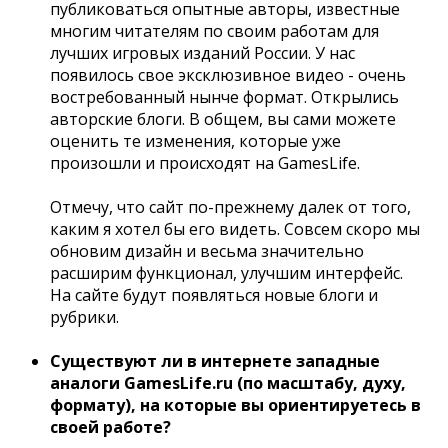
публиковаться опытные авторы, известные
многим читателям по своим работам для
лучших игровых изданий России. У нас
появилось свое эксклюзивное видео - очень
востребованный нынче формат. Открылись
авторские блоги. В общем, вы сами можете
оценить те изменения, которые уже
произошли и происходят на GamesLife.
Отмечу, что сайт по-прежнему далек от того,
каким я хотел бы его видеть. Совсем скоро мы
обновим дизайн и весьма значительно
расширим функционал, улучшим интерфейс.
На сайте будут появляться новые блоги и
рубрики.
Существуют ли в интернете западные
аналоги GamesLife.ru (по масштабу, духу,
формату), на которые вы ориентируетесь в
своей работе?