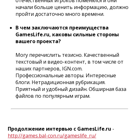
отечественных игроков поменялся и они
начали больше ценить информацию, должно
пройти достаточно много времени.
В чем заключаются преимущества
GamesLife.ru, каковы сильные стороны
вашего проекта?
Могу перечислить тезисно. Качественный
текстовый и видео-контент, в том числе от
наших партнеров, IGN.com.
Профессиональные авторы. Интересные
блоги. Нетрадиционная рубрикация.
Приятный и удобный дизайн. Обширная база
файлов по популярным играм.
Продолжение интервью с GamesLife.ru
-
http://games.bal-con.ru/gameslife_ru/