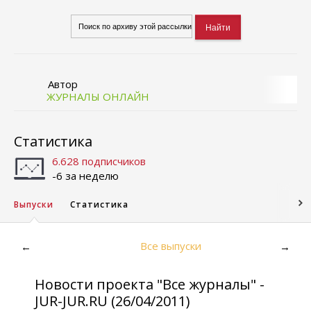
Автор
ЖУРНАЛЫ ОНЛАЙН
Статистика
6.628 подписчиков
-6 за неделю
Выпуски
Статистика
Все выпуски
←
→
Новости проекта "Все журналы" -
JUR-JUR.RU (26/04/2011)