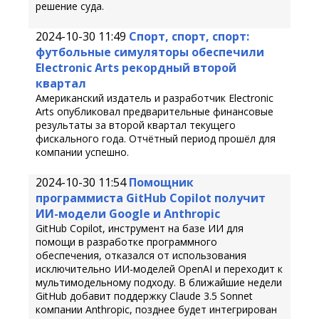
решение суда.
2024-10-30 11:49
Спорт, спорт, спорт:
футбольные симуляторы обеспечили
Electronic Arts рекордный второй
квартал
Американский издатель и разработчик Electronic
Arts опубликовал предварительные финансовые
результаты за второй квартал текущего
фискального года. Отчётный период прошёл для
компании успешно.
2024-10-30 11:54
Помощник
программиста GitHub Copilot получит
ИИ-модели Google и Anthropic
GitHub Copilot, инструмент на базе ИИ для
помощи в разработке программного
обеспечения, отказался от использования
исключительно ИИ-моделей OpenAI и переходит к
мультимодельному подходу. В ближайшие недели
GitHub добавит поддержку Claude 3.5 Sonnet
компании Anthropic, позднее будет интегрирован