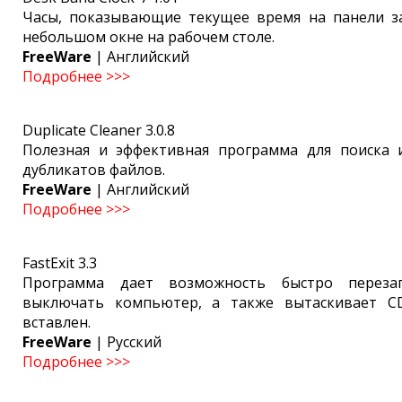
Часы, показывающие текущее время на панели з
небольшом окне на рабочем столе.
FreeWare
| Английский
Подробнее >>>
Duplicate Cleaner 3.0.8
Полезная и эффективная программа для поиска 
дубликатов файлов.
FreeWare
| Английский
Подробнее >>>
FastExit 3.3
Программа дает возможность быстро переза
выключать компьютер, а также вытаскивает CD
вставлен.
FreeWare
| Русский
Подробнее >>>