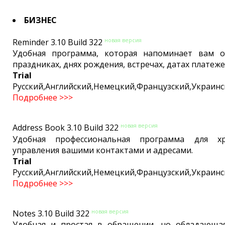
БИЗНЕС
новая версия
Reminder 3.10 Build 322
Удобная программа, которая напоминает вам о
праздниках, днях рождения, встречах, датах платежей
Trial
Русский,Английский,Немецкий,Французский,Украинс
Подробнее >>>
новая версия
Address Book 3.10 Build 322
Удобная профессиональная программа для х
управления вашими контактами и адресами.
Trial
Русский,Английский,Немецкий,Французский,Украинс
Подробнее >>>
новая версия
Notes 3.10 Build 322
Удобная и простая в обращении, но обладающа