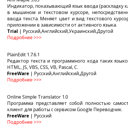
Индикатор, показывающий язык ввода (раскладку к
в мышином и текстовом курсоре, непосредствен
ввода текста. Меняет цвет и вид текстового курсо
приложении в зависимости от активного языка.
Trial
| Русский,Английский,Украинский,Другой
Подробнее >>>
PlainEdit 1.7.6.1
Редактор текста и программного кода таких языков
HTML, JS, VBS, CSS, VB, Pascal, C.
FreeWare
| Русский,Английский,Другой
Подробнее >>>
Online Simple Translator 1.0
Программа представляет собой полностью самос
клиент для работы с сервисом Google Переводчик.
FreeWare
| Русский
Подробнее >>>