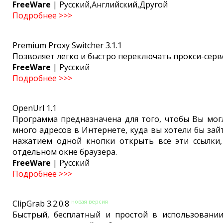
FreeWare
| Русский,Английский,Другой
Подробнее >>>
Premium Proxy Switcher 3.1.1
Позволяет легко и быстро переключать прокси-серв
FreeWare
| Русский
Подробнее >>>
OpenUrl 1.1
Программа предназначена для того, чтобы Вы мог
много адресов в Интернете, куда вы хотели бы зай
нажатием одной кнопки открыть все эти ссылки
отдельном окне браузера.
FreeWare
| Русский
Подробнее >>>
новая версия
ClipGrab 3.2.0.8
Быстрый, бесплатный и простой в использовании