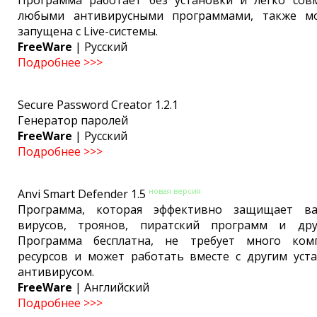
любыми антивирусными программами, также м
запущена с Live-системы.
FreeWare
| Русский
Подробнее >>>
Secure Password Creator 1.2.1
Генератор паролей
FreeWare
| Русский
Подробнее >>>
новая версия
Anvi Smart Defender 1.5
Программа, которая эффективно защищает 
вирусов, троянов, пиратский программ и друг
Программа бесплатна, не требует много ком
ресурсов и может работать вместе с другим уст
антивирусом.
FreeWare
| Английский
Подробнее >>>