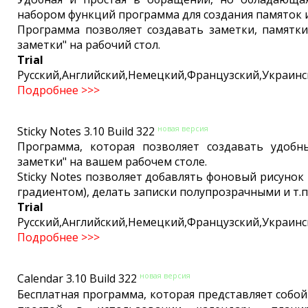
набором функций программа для создания памяток и
Программа позволяет создавать заметки, памятки
заметки" на рабочий стол.
Trial
Русский,Английский,Немецкий,Французский,Украинс
Подробнее >>>
новая версия
Sticky Notes 3.10 Build 322
Программа, которая позволяет создавать удобн
заметки" на вашем рабочем столе.
Sticky Notes позволяет добавлять фоновый рисунок 
градиентом), делать записки полупрозрачными и т.п
Trial
Русский,Английский,Немецкий,Французский,Украинс
Подробнее >>>
новая версия
Calendar 3.10 Build 322
Бесплатная программа, которая представляет собой