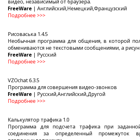
видео, независимый от браузера.
FreeWare
| Английский,Немецкий,Французский
Подробнее >>>
Рисоваська 1.4.5
Необычная программа для общения, в которой по
обмениваются не текстовыми сообщениями, а рисун
FreeWare
| Русский
Подробнее >>>
VZOchat 6.3.5
Программа для совершения видео-звонков
FreeWare
| Русский,Английский,Другой
Подробнее >>>
Калькулятор трафика 1.0
Программа для подсчета трафика при заданной
соединения за определенный промежуток 