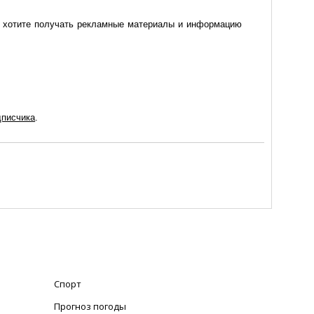
то хотите получать рекламные материалы и информацию
дписчика
.
Спорт
Прогноз погоды