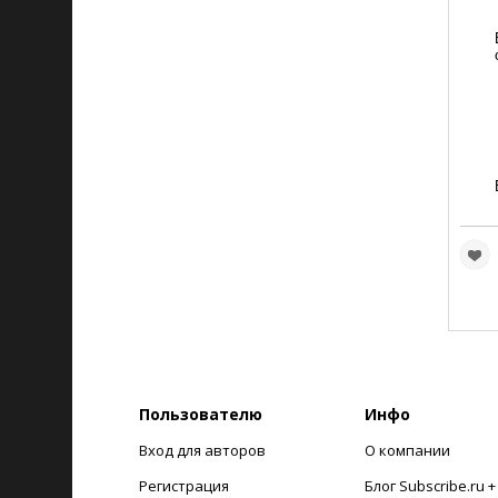
Пользователю
Инфо
Вход для авторов
О компании
Регистрация
Блог Subscribe.ru 