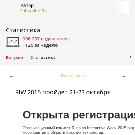
Автор
Subscribe.Ru
Статистика
996.207 подписчиков
+126 за неделю
Выпуски
Статистика
Все выпуски
←
→
RIW 2015 пройдет 21-23 октября
Открыта регистрация
Организационный комитет Russian Interactive Week 2015 рад
мероприятие в области высоких технологий.