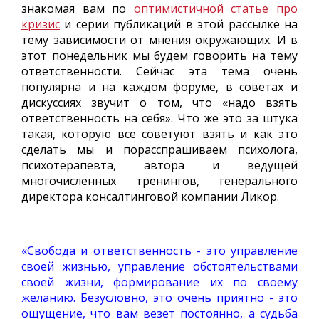
знакомая вам по
оптимистичной статье про
кризис
и серии публикаций в этой рассылке на
тему зависимости от мнения окружающих. И в
этот понедельник мы будем говорить на тему
ответственности. Сейчас эта тема очень
популярна и на каждом форуме, в советах и
дискуссиях звучит о том, что «надо взять
ответственность на себя». Что же это за штука
такая, которую все советуют взять и как это
сделать мы и порасспрашиваем психолога,
психотерапевта, автора и ведущей
многочисленных тренингов, генерального
директора консалтинговой компании Ликор.
«Свобода и ответственность - это управление
своей жизнью, управление обстоятельствами
своей жизни, формирование их по своему
желанию. Безусловно, это очень приятно - это
ощущение, что вам везет постоянно, а судьба