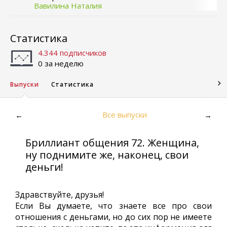
Вавилина Наталия
Статистика
4.344 подписчиков
0 за неделю
Выпуски
Статистика
Все выпуски
←
→
Бриллиант общения 72. Женщина,
ну поднимите же, наконец, свои
деньги!
Здравствуйте, друзья!
Если Вы думаете, что знаете все про свои
отношения с деньгами, но до сих пор не имеете