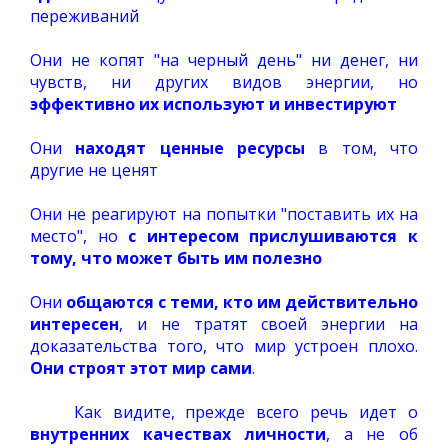
переживаний
Они не копят "на черный день" ни денег, ни
чувств, ни других видов энергии, но
эффективно их используют и инвестируют
Они
находят ценные ресурсы
в том, что
другие не ценят
Они не реагируют на попытки "поставить их на
место", но
с интересом прислушиваются к
тому, что может быть им полезно
Они
общаются с теми, кто им действительно
интересен
, и не тратят своей энергии на
доказательства того, что мир устроен плохо.
Они строят этот мир сами
.
Как видите, прежде всего речь идет о
внутренних качествах личности
, а не об