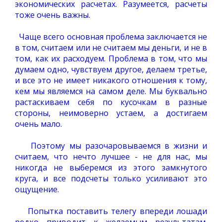
экономических расчетах. Разумеется, расчеты
тоже очень важны.
Чаще всего основная проблема заключается не
в том, считаем или не считаем мы деньги, и не в
том, как их расходуем. Проблема в том, что мы
думаем одно, чувствуем другое, делаем третье,
и все это не имеет никакого отношения к тому,
кем мы являемся на самом деле. Мы буквально
растаскиваем себя по кусочкам в разные
стороны, неимоверно устаем, а достигаем
очень мало.
Поэтому мы разочаровываемся в жизни и
считаем, что нечто лучшее - не для нас, мы
никогда не выберемся из этого замкнутого
круга, и все подсчеты только усиливают это
ощущение.
Попытка поставить телегу впереди лошади