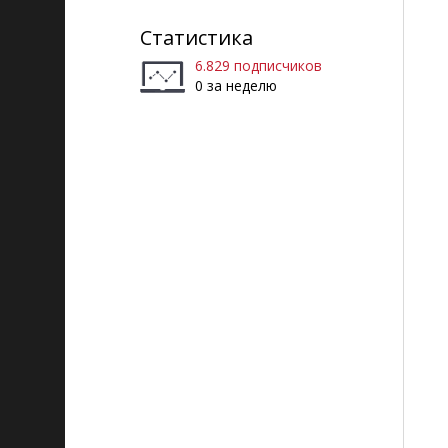
Статистика
6.829 подписчиков
0 за неделю