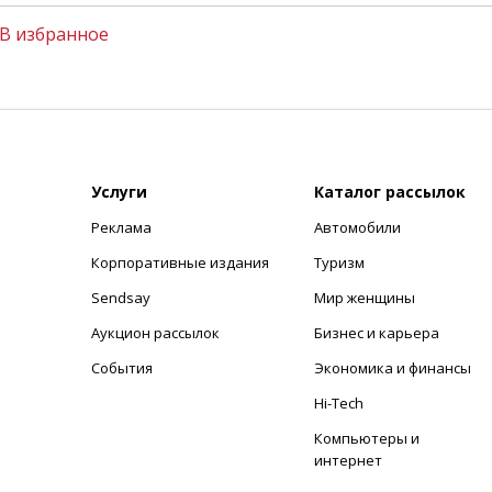
В избранное
Услуги
Каталог рассылок
Реклама
Автомобили
+
Корпоративные издания
Туризм
Sendsay
Мир женщины
Аукцион рассылок
Бизнес и карьера
События
Экономика и финансы
Hi-Tech
Компьютеры и
интернет