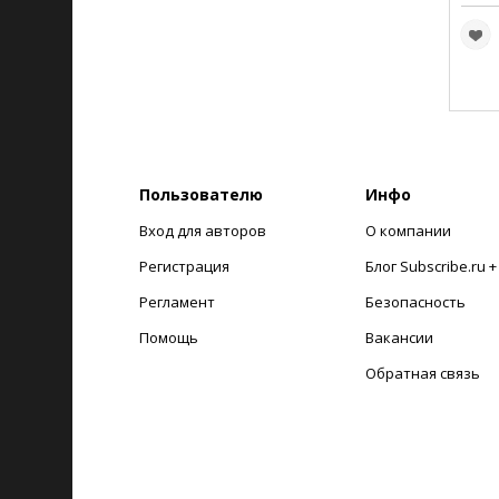
Пользователю
Инфо
Вход для авторов
О компании
Регистрация
Блог Subscribe.ru 
Регламент
Безопасность
Помощь
Вакансии
Обратная связь