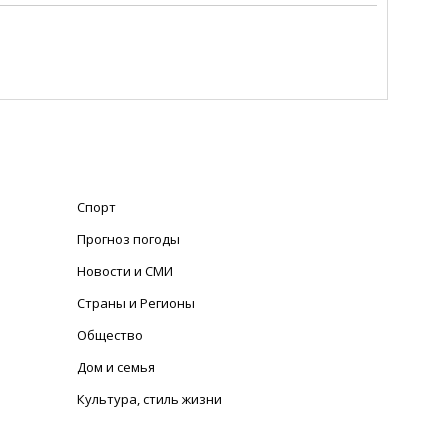
Спорт
Прогноз погоды
Новости и СМИ
Страны и Регионы
Общество
Дом и семья
Культура, стиль жизни