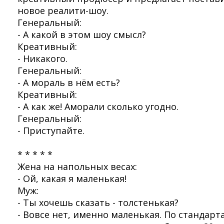
новое реалити-шоу.
Генеральный:
- А какой в этом шоу смысл?
Креативный:
- Никакого.
Генеральный:
- А мораль в нём есть?
Креативный:
- А как же! Аморали сколько угодно.
Генеральный:
- Приступайте.
* * * * *
Жена на напольных весах:
- Ой, какая я маленькая!
Муж:
- Ты хочешь сказать - толстенькая?
- Вовсе нет, именно маленькая. По стандарт