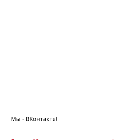
Мы - ВКонтакте!