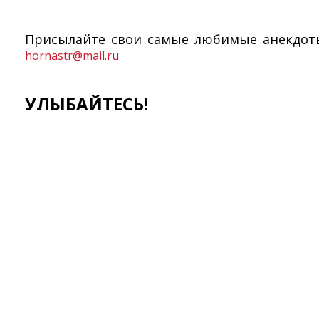
Присылайте свои самые любимые анекдот
hornastr@mail.ru
УЛЫБАЙТЕСЬ!