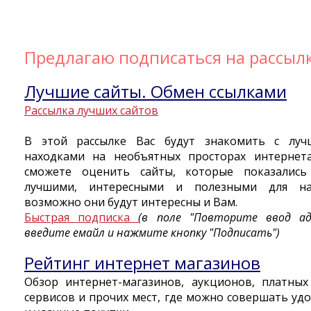
Предлагаю подписаться на рассыл
Лучшие сайты. Обмен ссылками
Рассылка лучших сайтов
В этой рассылке Вас будут знакомить с луч
находками на необъятных просторах интернет
сможете оценить сайты, которые показались
лучшими, интересными и полезными для на
возможно они будут интересны и Вам.
Быстрая подписка
(в поле "Повторите ввод ад
введите емайл и нажмите кнопку "Подписать")
Рейтинг интернет магазинов
Обзор интернет-магазинов, аукционов, платных
сервисов и прочих мест, где можно совершать уд