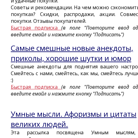
и удачные покупки.
Советы и рекомендации. На чем можно сэкономит
покупках? Скидки, распродажи, акции. Совме
покупки. Отзывы покупателей.
Быстрая подписка
(в поле "Повторите ввод ад
введите емайл и нажмите кнопку "Подписать")
Самые смешные новые анекдоты,
приколы, хорошие шутки и юмор
Смешные анекдоты для поднятия вашего настро
Смейтесь с нами, смейтесь, как мы, смейтесь лучше
:)
Быстрая подписка
(в поле "Повторите ввод ад
введите емайл и нажмите кнопку "Подписать")
Умные мысли. Афоризмы и цитаты
великих людей.
Эта рассылка посвящена Умным мыслям, 