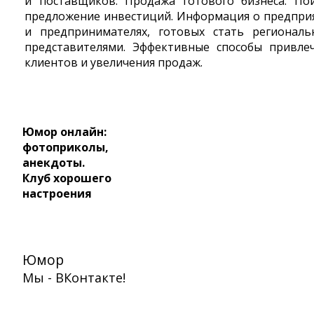
и поставщиков. Продажа готового бизнеса. По
предложение инвестиций. Информация о предпри
и предпринимателях, готовых стать регионал
представителями. Эффективные способы привле
клиентов и увеличения продаж.
Юмор онлайн:
фотоприколы,
анекдоты.
Клуб хорошего
настроения
Юмор
Мы - ВКонтакте!