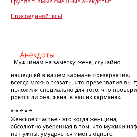
Группа "Самые смешные анекдоты"
Присоединяйтесь!
Анекдоты
Мужчинам на заметку: жене, случайно
нашедшей в вашем кармане презерватив,
всегда можно сказать, что презерватив вы т
положили специально для того, что провери
роется ли она, жена, в ваших карманах.
* * * * *
Женское счастье - это когда женщина,
абсолютно уверенная в том, что мужики наф
не нужны, умудряется иметь одного.