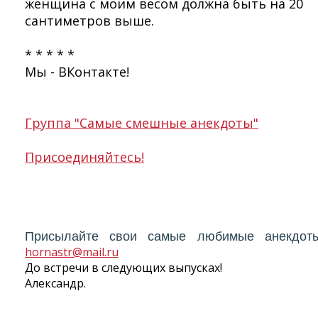
женщина с моим весом должна быть на 20
сантиметров выше.
* * * * *
Мы - ВКонтакте!
Группа "Самые смешные анекдоты"
Присоединяйтесь!
Присылайте свои самые любимые анекдот
hornastr@mail.ru
До встречи в следующих выпусках!
Александр.