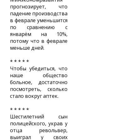
прогнозирует, что
падение производства
в феврале уменьшится
по сравнению с
январём на 10%,
потому что в феврале
меньше дней.
* * * * *
Чтобы убедиться, что
наше общество
больное, достаточно
посмотреть, сколько
стало вокруг аптек.
* * * * *
Шестилетний сын
полицейского, украв у
отца револьвер,
выиграл у своих