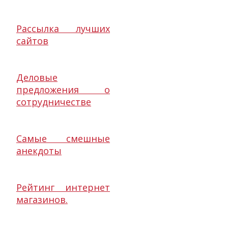
Рассылка лучших
сайтов
Деловые
предложения о
сотрудничестве
Самые смешные
анекдоты
Рейтинг интернет
магазинов.