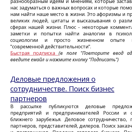
разнообразным идеям и мнениям, которые заста
нас задуматься о важных вопросах и которые пом
нам найти наше место в жизни. Это афоризмы и п
великих людей, цитаты и высказывания о разл
сферах нашей жизни. Плюс - некоторые коммент
заметки и попытки найти аналогии в психол
социологии и просто жизненном опыте
"современной действительности".
Быстрая подписка
(в поле "Повторите ввод ад
введите емайл и нажмите кнопку "Подписать")
Деловые предложения о
сотрудничестве. Поиск бизнес
партнеров
В рассылке публикуются деловые предлож
предприятий и предпринимателей России и с
ближнего зарубежья. Деловое сотрудничество, 
партнеров, представителей, дилеров. Поиск заказ