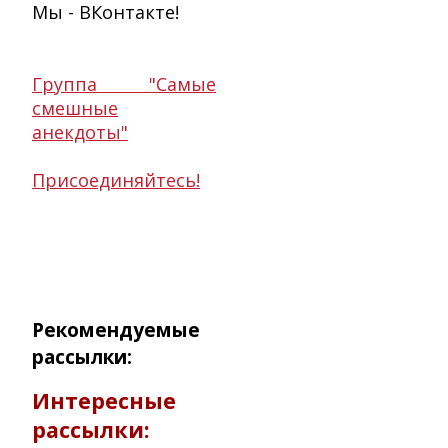
Мы - ВКонтакте!
Группа "Самые
смешные
анекдоты"
Присоединяйтесь!
Рекомендуемые
рассылки:
Интересные
рассылки: