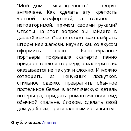
"Мой дом - моя крепость" - говорят
англичане. Как сделать эту крепость
уютной, комфортной, а главное -
неповторимой, причем своими руками?
Ответы на этот вопрос вы найдете в
данной книге. Она поможет вам выбрать
шторы или жалюзи, научит, как со вкусом
оформить окно. Разнообразные
портьеры, покрывала, скатерти, панно
придают тепло интерьеру, а мастерить их
оказывается не так уж и сложно. И можно
сотворить из ненужных лоскутков
стильное одеяло, превратить обычное
постельное белье в эстетическую деталь
интерьера, придать романтический вид
обычной спальне. Словом, сделать свой
дом удобным, оригинальным и стильным.
Опубликовал:
Ariadna