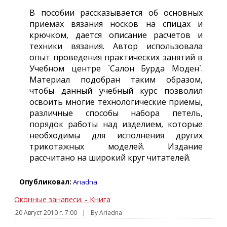
В пособии рассказывается об основных
приемах вязания носков на спицах и
крючком, дается описание расчетов и
техники вязания. Автор использовала
опыт проведения практических занятий в
Учебном центре `Салон Бурда Моден`.
Материал подобран таким образом,
чтобы данный учебный курс позволил
освоить многие технологические приемы,
различные способы набора петель,
порядок работы над изделием, которые
необходимы для исполнения других
трикотажных моделей. Издание
рассчитано на широкий круг читателей.
Опубликовал:
Ariadna
Оконные занавеси. - Книга
20 Август 2010 г. 7:00
|
By Ariadna