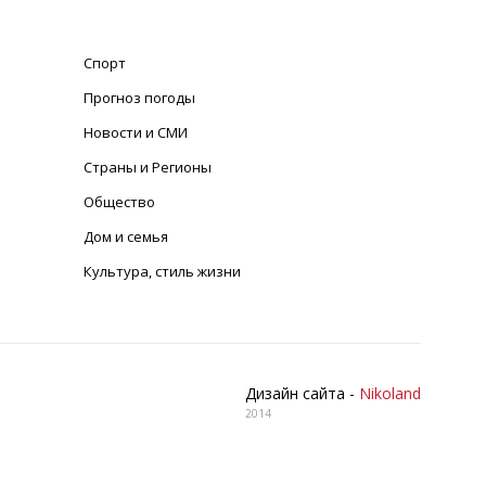
Спорт
Прогноз погоды
Новости и СМИ
Страны и Регионы
Общество
Дом и семья
Культура, стиль жизни
Дизайн сайта -
Nikoland
2014