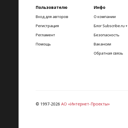
Пользователю
Инфо
Вход для авторов
О компании
Регистрация
Блог Subscribe.ru 
Регламент
Безопасность
Помощь
Вакансии
Обратная связь
© 1997-
2026
АО «Интернет-Проекты»