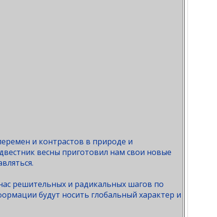
перемен и контрастов в природе и
едвестник весны приготовил нам свои новые
вляться.
 нас решительных и радикальных шагов по
ормации будут носить глобальный характер и