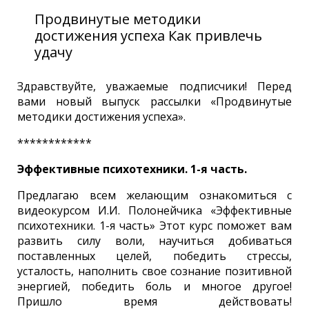
Продвинутые методики
достижения успеха Как привлечь
удачу
Здравствуйте, уважаемые подписчики! Перед
вами новый выпуск рассылки «Продвинутые
методики достижения успеха».
************
Эффективные психотехники. 1-я часть.
Предлагаю всем желающим ознакомиться с
видеокурсом И.И. Полонейчика «Эффективные
психотехники. 1-я часть» Этот курс поможет вам
развить силу воли, научиться добиваться
поставленных целей, победить стрессы,
усталость, наполнить свое сознание позитивной
энергией, победить боль и многое другое!
Пришло время действовать!