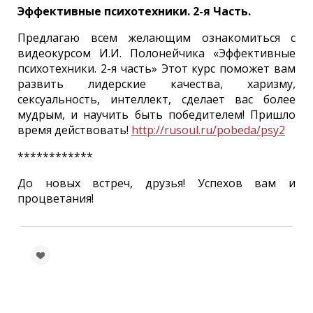
Эффективные психотехники. 2-я Часть.
Предлагаю всем желающим ознакомиться с
видеокурсом И.И. Полонейчика «Эффективные
психотехники. 2-я часть» Этот курс поможет вам
развить лидерские качества, харизму,
сексуальность, интеллект, сделает вас более
мудрым, и научить быть победителем! Пришло
время действовать!
http://rusoul.ru/pobeda/psy2
************
До новых встреч, друзья! Успехов вам и
процветания!