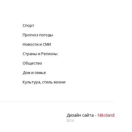
Спорт
Прогноз погоды
Новости и СМИ
Страны и Регионы
Общество
Дом и семья
Культура, стиль жизни
Дизайн сайта -
Nikoland
2014