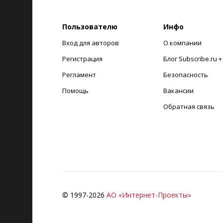
Пользователю
Инфо
Вход для авторов
О компании
Регистрация
Блог Subscribe.ru 
Регламент
Безопасность
Помощь
Вакансии
Обратная связь
© 1997-
2026
АО «Интернет-Проекты»