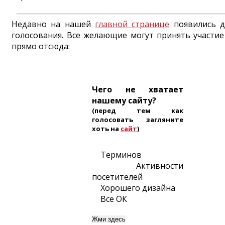
Недавно на нашей
главной странице
появились д
голосования. Все желающие могут принять участие
прямо отсюда:
Чего не хватает
нашему сайту?
(перед тем как
голосовать загляните
хоть на
сайт
)
Терминов
Активности
посетителей
Хорошего дизайна
Все ОК