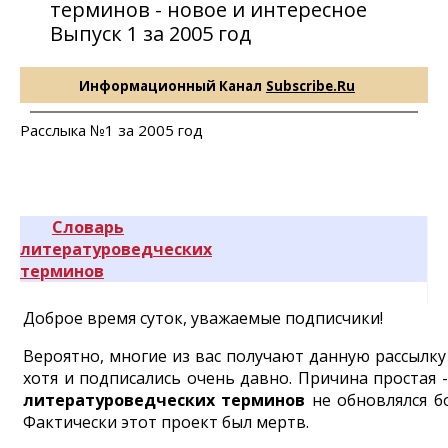
терминов - новое и интересное
Выпуск 1 за 2005 год
Информационный Канал
Subscribe.Ru
Расслыка №1 за 2005 год
Словарь
литературоведческих
терминов
Доброе время суток, уважаемые подписчики!
Вероятно, многие из вас получают данную рассылку
хотя и подписались очень давно. Причина простая 
литературоведческих терминов
не обновлялся бо
Фактически этот проект был мертв.