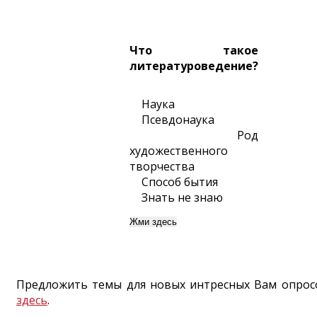
Что такое
литературоведение?
Наука
Псевдонаука
Род
художественного
творчества
Способ бытия
Знать не знаю
Предложить темы для новых интресных Вам опро
здесь
.