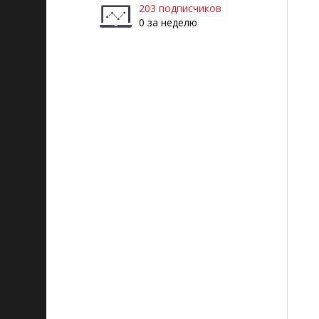
203 подписчиков
0 за неделю