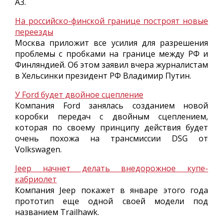
A3.
На российско-финской границе построят новые
переезды
Москва приложит все усилия для разрешения
проблемы с пробками на границе между РФ и
Финляндией. Об этом заявил вчера журналистам
в Хельсинки президент РФ Владимир Путин.
У Ford будет двойное сцепление
Компания Ford занялась созданием новой
коробки передач с двойным сцеплением,
которая по своему принципу действия будет
очень похожа на трансмиссии DSG от
Volkswagen.
Jeep начнет делать внедорожное купе-
кабриолет
Компания Jeep покажет в январе этого года
прототип еще одной своей модели под
названием Trailhawk.