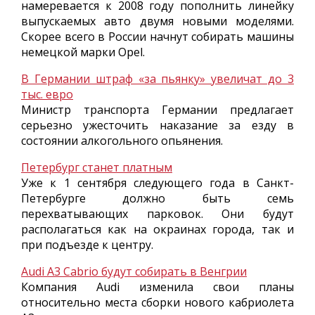
намеревается к 2008 году пополнить линейку
выпускаемых авто двумя новыми моделями.
Скорее всего в России начнут собирать машины
немецкой марки Opel.
В Германии штраф «за пьянку» увеличат до 3
тыс. евро
Министр транспорта Германии предлагает
серьезно ужесточить наказание за езду в
состоянии алкогольного опьянения.
Петербург станет платным
Уже к 1 сентября следующего года в Санкт-
Петербурге должно быть семь
перехватывающих парковок. Они будут
располагаться как на окраинах города, так и
при подъезде к центру.
Audi A3 Cabrio будут собирать в Венгрии
Компания Audi изменила свои планы
относительно места сборки нового кабриолета