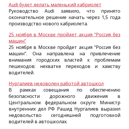
Audi будет делать маленький кабриолет
Руководство Audi заявило, что принято
окончательное решение начать через 1,5 года
производство нового кабриолета.
25 ноября в Москве пройдет акция "Россия без
машин"
25 ноября в Москве пройдет акция "Россия без
машин". Она направлена на привлечение
внимания городских властей к проблемам
пешеходов: нехватке переходов и хамству
водителей.
Нургалиев недоволен работой автошкол
В рамках совещания по обеспечению
безопасности дорожного движения в
Центральном федеральном округе Министр
внутренних дел РФ Рашид Нургалиев выразил
недовольство сегодняшней подготовкой
водителей в автошколах.