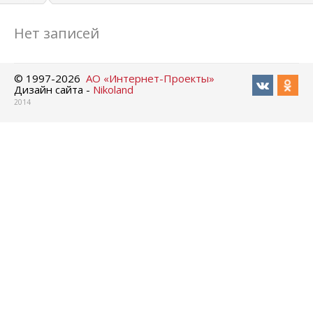
Нет записей
© 1997-
2026
АО «Интернет-Проекты»
Дизайн сайта -
Nikoland
2014