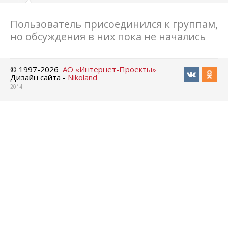
Пользователь присоединился к группам,
но обсуждения в них пока не начались
© 1997-
2026
АО «Интернет-Проекты»
Дизайн сайта -
Nikoland
2014