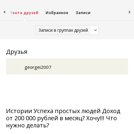
пы
Лента друзей
Избранное
Записи
Записи в группах друзей
Друзья
georgei2007
Истории Успеха простых людей Доход
от 200 000 рублей в месяц? Хочу!!! Что
нужно делать?