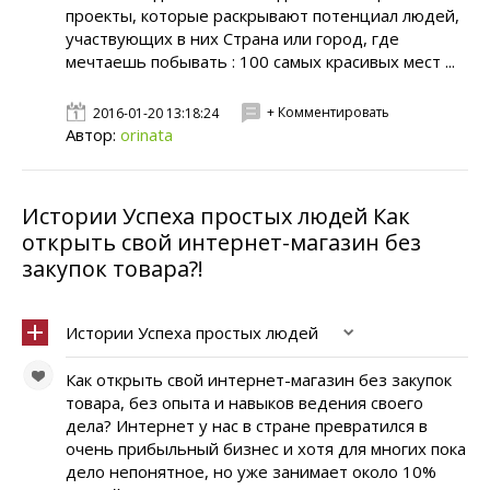
проекты, которые раскрывают потенциал людей,
участвующих в них Страна или город, где
мечтаешь побывать : 100 самых красивых мест ...
+ Комментировать
2016-01-20 13:18:24
Автор:
orinata
Истории Успеха простых людей Как
открыть свой интернет-магазин без
закупок товара?!
Истории Успеха простых людей
Как открыть свой интернет-магазин без закупок
товара, без опыта и навыков ведения своего
дела? Интернет у нас в стране превратился в
очень прибыльный бизнес и хотя для многих пока
дело непонятное, но уже занимает около 10%