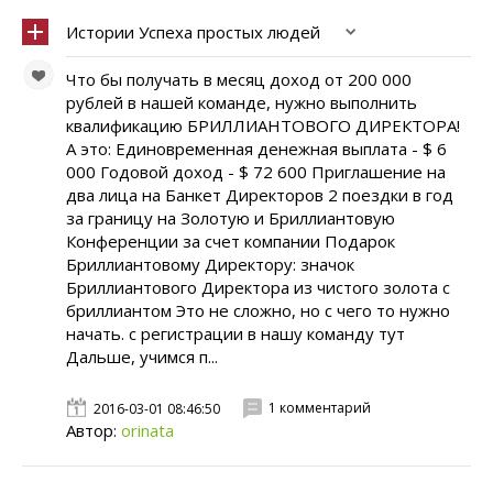
Истории Успеха простых людей
Что бы получать в месяц доход от 200 000
рублей в нашей команде, нужно выполнить
квалификацию БРИЛЛИАНТОВОГО ДИРЕКТОРА!
А это: Единовременная денежная выплата - $ 6
000 Годовой доход - $ 72 600 Приглашение на
два лица на Банкет Директоров 2 поездки в год
за границу на Золотую и Бриллиантовую
Конференции за счет компании Подарок
Бриллиантовому Директору: значок
Бриллиантового Директора из чистого золота с
бриллиантом Это не сложно, но с чего то нужно
начать. с регистрации в нашу команду тут
Дальше, учимся п...
1 комментарий
2016-03-01 08:46:50
Автор:
orinata