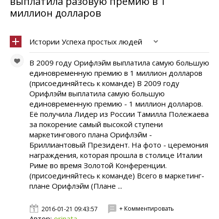
выплатила разовую премию в 1
миллион долларов
Истории Успеха простых людей
В 2009 году Орифлэйм выплатила самую большую
единовременную премию в 1 миллион долларов
(присоединяйтесь к команде) В 2009 году
Орифлэйм выплатила самую большую
единовременную премию - 1 миллион долларов.
Её получила Лидер из России Тамилла Полежаева
за покорение самый высокой ступени
маркетингового плана Орифлэйм -
Бриллиантовый Президент. На фото - церемония
награждения, которая прошла в столице Италии
Риме во время Золотой Конференции.
(присоединяйтесь к команде) Всего в маркетинг-
плане Орифлэйм (Плане ...
+ Комментировать
2016-01-21 09:43:57
Автор:
orinata