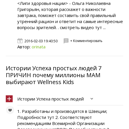
<Лиги здоровья нации> - Ольга Николаевна
Григорьян, которая расскажет о важности
завтрака, поможет составить свой правильный
утренний рацион и ответит на самые интересные
вопросы зрителей. . смотреть видео тут ...
+ Комментировать
2016-02-03 19:40:50
Автор:
orinata
Истории Успеха простых людей 7
ПРИЧИН почему миллионы МАМ
выбирают Wellness Kids
Истории Успеха простых людей
1. Разработаны и производятся в Швеции;
Подробности тут 2. Соответствуют
рекомендациям Всемирной Организации