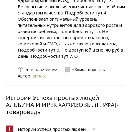
Здравоохранения(ВОЗ); Подробности тут 3.
Безопасные и экологически чистые с высочайшим
стандартом качества; Подробности тут 4.
Обеспечивает оптимальный уровень
питательных нутриентов для здорового роста и
развития ребенка; Подробности тут 5. Не
содержит искусственных ароматизаторов,
красителей и ГМО, а также сахара и желатина;
Подробности тут 6. По доступной цене: 40 руб в
день; Подробности тут 7. О...
+ Комментировать
2016-02-02 09:18:21
Автор:
orinata
Истории Успеха простых людей
АЛЬБИНА И ИРЕК ХАФИЗОВЫ. (Г. УФА)-
товароведы
Истории Успеха простых людей