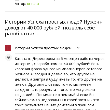
Автор:
orinata
Истории Успеха простых людей Нуженн
доход от 40 000 рублей, позволь себе
разобраться.....
Истории Успеха простых людей
Как стать Директором за 6 месяцев работы через
интернет, с заработком от 40 000 рублей! Есть
классная фраза одного из миллионеров сетевого
бизнеса <Сегодня я делаю то, что другие не
делают, а завтра я буду иметь то, что другие не
имеют. Другими словами, то что мы имеем
сегодня - это результат того, что мы делали
когда-либо. Понимаете о чем мы? И если Вы
сейчас чем-то недовольны в своей жизни - это
тоже результат Ваших действий в прошлом.