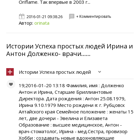
Oriflame. Так впервые в 2003 г...
+ Комментировать
2016-01-21 09:38:26
Автор:
orinata
Истории Успеха простых людей Ирина и
Антон Долженко- врачи......
Истории Успеха простых людей
19;2016-01-20 13:18 Фамилия, имя : Долженко
Антон и Ирина, Старшие Бриллиантовые
Директора. Дата рождения : Антон 25.08.1979,
Ирина 9.10.1979 Место рождени я: г. Рубцовск
Алтайского края Семейное положение : женаты 15
лет, две дочери - Эвелина и Елизавета
Образование : высшее медицинское, Антон -
врач-стоматолог, Ирина - мед.Сестра, провизор
Хобби : создавать новые вдохновляющие