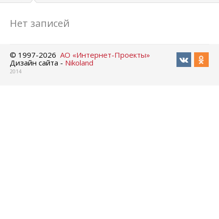
Нет записей
© 1997-
2026
АО «Интернет-Проекты»
Дизайн сайта -
Nikoland
2014