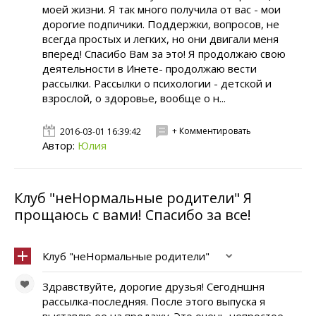
моей жизни. Я так много получила от вас - мои
дорогие подпичики. Поддержки, вопросов, не
всегда простых и легких, но они двигали меня
вперед! Спасибо Вам за это! Я продолжаю свою
деятельности в Инете- продолжаю вести
рассылки. Рассылки о психологии - детской и
взрослой, о здоровье, вообще о н...
+ Комментировать
2016-03-01 16:39:42
Автор:
Юлия
Клуб "неНормальные родители" Я
прощаюсь с вами! Спасибо за все!
Клуб "неНормальные родители"
Здравствуйте, дорогие друзья! Сегодншня
рассылка-последняя. После этого выпуска я