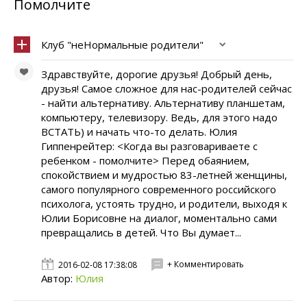
Помолчите
Клуб "неНормальные родители"
Здравствуйте, дорогие друзья! Добрый день,
друзья! Самое сложное для нас-родителей сейчас
- найти альтернативу. Альтернативу планшетам,
компьютеру, телевизору. Ведь, для этого надо
ВСТАТЬ) и начать что-то делать. Юлия
Гиппенрейтер: <Когда вы разговариваете с
ребенком - помолчите> Перед обаянием,
спокойствием и мудростью 83-летней женщины,
самого популярного современного российского
психолога, устоять трудно, и родители, выходя к
Юлии Борисовне на диалог, моментально сами
превращались в детей. Что Вы думает...
+ Комментировать
2016-02-08 17:38:08
Автор:
Юлия