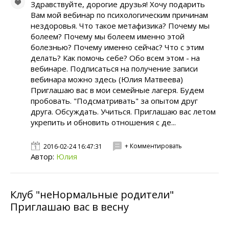
Здравствуйте, дорогие друзья! Хочу подарить
Вам мой вебинар по психологическим причинам
нездоровья. Что такое метафизика? Почему мы
болеем? Почему мы болеем именно этой
болезнью? Почему именно сейчас? Что с этим
делать? Как помочь себе? Обо всем этом - на
вебинаре. Подписаться на получение записи
вебинара можно здесь (Юлия Матвеева)
Приглашаю вас в мои семейные лагеря. Будем
пробовать. "Подсматривать" за опытом друг
друга. Обсуждать. Учиться. Приглашаю вас летом
укрепить и обновить отношения с де...
+ Комментировать
2016-02-24 16:47:31
Автор:
Юлия
Клуб "неНормальные родители"
Приглашаю вас в весну