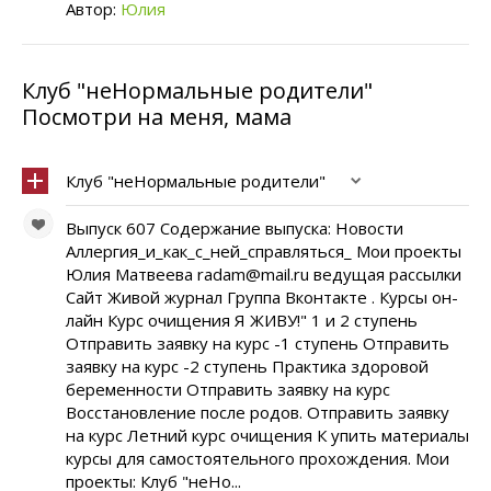
Автор:
Юлия
Клуб "неНормальные родители"
Посмотри на меня, мама
Клуб "неНормальные родители"
Выпуск 607 Содержание выпуска: Новости
Аллергия_и_как_с_ней_справляться_ Мои проекты
Юлия Матвеева radam@mail.ru ведущая рассылки
Сайт Живой журнал Группа Вконтакте . Курсы он-
лайн Курс очищения Я ЖИВУ!" 1 и 2 ступень
Отправить заявку на курс -1 ступень Отправить
заявку на курс -2 ступень Практика здоровой
беременности Отправить заявку на курс
Восстановление после родов. Отправить заявку
на курс Летний курс очищения К упить материалы
курсы для самостоятельного прохождения. Мои
проекты: Клуб "неНо...