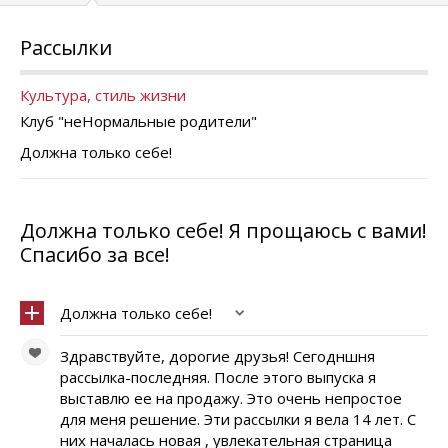
Рассылки
Культура, стиль жизни
Клуб "неНормальные родители"
Должна только себе!
Должна только себе! Я прощаюсь с вами!
Спасибо за все!
Должна только себе!
Здравствуйте, дорогие друзья! Сегодншня
рассылка-последняя. После этого выпуска я
выставлю ее на продажу. Это очень непростое
для меня решение. Эти рассылки я вела 14 лет. С
них началась новая , увлекательная страница