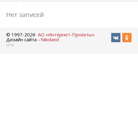
Нет записей
© 1997-
2026
АО «Интернет-Проекты»
Дизайн сайта -
Nikoland
2014