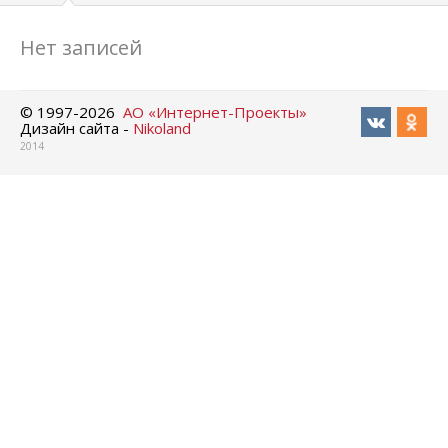
Нет записей
© 1997-
2026
АО «Интернет-Проекты»
Дизайн сайта -
Nikoland
2014