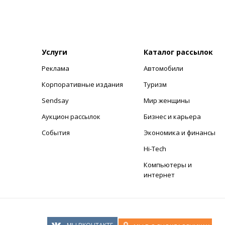
Услуги
Каталог рассылок
Реклама
Автомобили
+
Корпоративные издания
Туризм
Sendsay
Мир женщины
Аукцион рассылок
Бизнес и карьера
События
Экономика и финансы
Hi-Tech
Компьютеры и
интернет