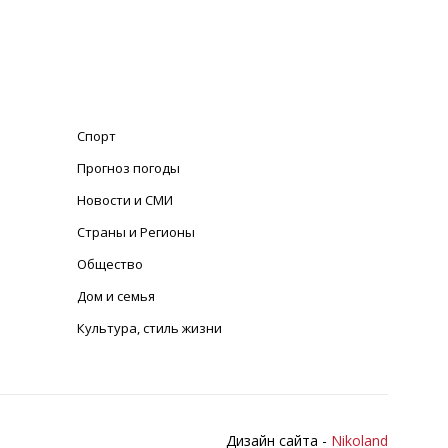
Спорт
Прогноз погоды
Новости и СМИ
Страны и Регионы
Общество
Дом и семья
Культура, стиль жизни
Дизайн сайта -
Nikoland