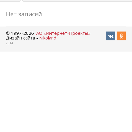
Нет записей
© 1997-
2026
АО «Интернет-Проекты»
Дизайн сайта -
Nikoland
2014