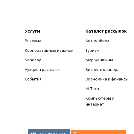
Услуги
Каталог рассылок
Реклама
Автомобили
+
Корпоративные издания
Туризм
Sendsay
Мир женщины
Аукцион рассылок
Бизнес и карьера
События
Экономика и финансы
Hi-Tech
Компьютеры и
интернет