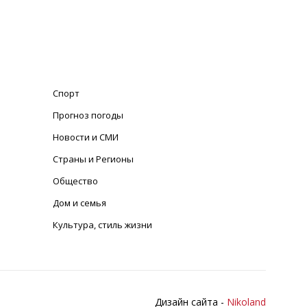
Спорт
Прогноз погоды
Новости и СМИ
Страны и Регионы
Общество
Дом и семья
Культура, стиль жизни
Дизайн сайта -
Nikoland