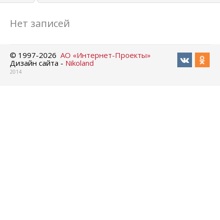
Нет записей
© 1997-
2026
АО «Интернет-Проекты»
Дизайн сайта -
Nikoland
2014