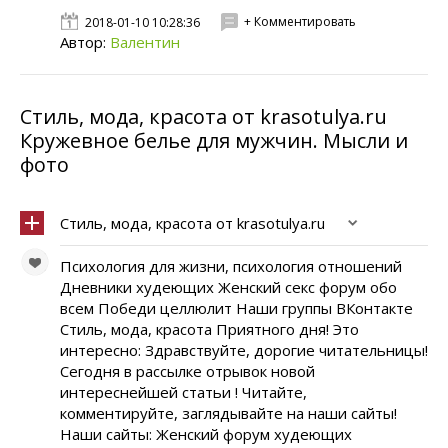
+ Комментировать
2018-01-10 10:28:36
Автор:
Валентин
Стиль, мода, красота от krasotulya.ru
Кружевное белье для мужчин. Мысли и
фото
Стиль, мода, красота от krasotulya.ru
Психология для жизни, психология отношений
Дневники худеющих Женский секс форум обо
всем Победи целлюлит Наши группы ВКонтакте
Стиль, мода, красота Приятного дня! Это
интересно: Здравствуйте, дорогие читательницы!
Сегодня в рассылке отрывок новой
интереснейшей статьи ! Читайте,
комментируйте, заглядывайте на наши сайты!
Наши сайты: Женский форум худеющих