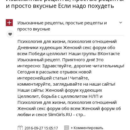
и просто вкусные Если надо похудеть
Изысканные рецепты, простые рецепты и
просто вкусные
Психология для жизни, психология отношений
Дневники худеющих Женский секс форум обо
всем Победи целлюлит Наши группы ВКонтакте
Изысканный рецепт. Приятного дня! Это
интересно: Здравствуйте, дорогие читательницы!
Сегодня в рассылке отрывок новой
интереснейшей статьи ! Читайте,
комментируйте, заглядывайте на наши сайты!
Наши сайты: Женский форум худеющих
Целлюлит, борьба с целлюлитом НЛП и
Психология для жизни, психология отношений
Женский секс форум обо всем Женский форум об
любви и сексе SlimGirls.RU - стр...
+ Комментировать
2016-09-27 15:05:17