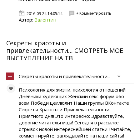
+ Комментировать
2016-09-24 14:05:14
Автор:
Валентин
Секреты красоты и
привлекательности... СМОТРЕТЬ МОЕ
ВЫСТУПЛЕНИЕ НА ТВ
Секреты красоты и привлекательности...
Психология для жизни, психология отношений
Дневники худеющих Женский секс форум обо
всем Победи целлюлит Наши группы ВКонтакте
Секреты Красоты и Привлекательности.
Приятного дня! Это интересно: Здравствуйте,
дорогие читательницы! Сегодня в рассылке
отрывок новой интереснейшей статьи ! Читайте,
комментируйте, заглядывайте на наши сайты!