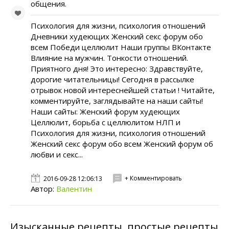
общения.
Психология для жизни, психология отношений
Дневники худеющих Женский секс форум обо
всем Победи целлюлит Наши группы ВКонтакте
Влияние на мужчин. Тонкости отношений.
Приятного дня! Это интересно: Здравствуйте,
дорогие читательницы! Сегодня в рассылке
отрывок новой интереснейшей статьи ! Читайте,
комментируйте, заглядывайте на наши сайты!
Наши сайты: Женский форум худеющих
Целлюлит, борьба с целлюлитом НЛП и
Психология для жизни, психология отношений
Женский секс форум обо всем Женский форум об
любви и секс...
+ Комментировать
2016-09-28 12:06:13
Автор:
Валентин
Изысканные рецепты, простые рецепты