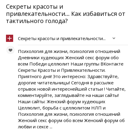
Секреты красоты и
привлекательности... Как избавиться от
тактильного голода?
Секреты красоты и привлекательности...
Психология для жизни, психология отношений
Дневники худеющих Женский секс форум обо
всем Победи целлюлит Наши группы ВКонтакте
Секреты Красоты и Привлекательности.
Приятного дня! Это интересно: Здравствуйте,
дорогие читательницы! Сегодня в рассылке
отрывок новой интереснейшей статьи ! Читайте,
комментируйте, заглядывайте на наши сайты!
Наши сайты: Женский форум худеющих
Целлюлит, борьба с целлюлитом НЛП и
Психология для жизни, психология отношений
Женский секс форум обо всем Женский форум об
любви и сексе ...