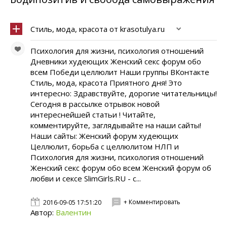
Стиль, мода, красота от krasotulya.ru
Психология для жизни, психология отношений
Дневники худеющих Женский секс форум обо
всем Победи целлюлит Наши группы ВКонтакте
Стиль, мода, красота Приятного дня! Это
интересно: Здравствуйте, дорогие читательницы!
Сегодня в рассылке отрывок новой
интереснейшей статьи ! Читайте,
комментируйте, заглядывайте на наши сайты!
Наши сайты: Женский форум худеющих
Целлюлит, борьба с целлюлитом НЛП и
Психология для жизни, психология отношений
Женский секс форум обо всем Женский форум об
любви и сексе SlimGirls.RU - с...
+ Комментировать
2016-09-05 17:51:20
Автор:
Валентин