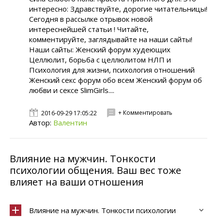
интересно: Здравствуйте, дорогие читательницы!
Сегодня в рассылке отрывок новой
интереснейшей статьи ! Читайте,
комментируйте, заглядывайте на наши сайты!
Наши сайты: Женский форум худеющих
Целлюлит, борьба с целлюлитом НЛП и
Психология для жизни, психология отношений
Женский секс форум обо всем Женский форум об
любви и сексе SlimGirls....
+ Комментировать
2016-09-29 17:05:22
Автор:
Валентин
Влияние на мужчин. Тонкости
психологии общения. Ваш вес тоже
влияет на ваши отношения
Влияние на мужчин. Тонкости психологии