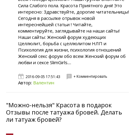
Сила Слабого пола. Красота Приятного дня! Это
интересно: Здравствуйте, дорогие читательницы!
Сегодня в рассылке отрывок новой
интереснейшей статьи ! Читайте,
комментируйте, заглядывайте на наши сайты!
Наши сайты: Женский форум худеющих
Целлюлит, борьба с целлюлитом НЛП и
Психология для жизни, психология отношений
Женский секс форум обо всем Женский форум об
любви и сексе SlimGirls....
+ Комментировать
2016-09-05 17:51:43
Автор:
Валентин
"Можно-нельзя" Красота в подарок
Отзывы после татуажа бровей. Делать
ли татуаж бровей?