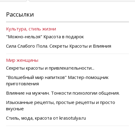
Рассылки
Культура, стиль жизни
"Можно-нельзя" Красота в подарок
Сила Слабого Пола. Секреты Красоты и Влияния
Мир женщины
Секреты красоты и привлекательности...
"Волшебный мир напитков" Мастер-помощник
приготовления
Влияние на мужчин. Тонкости психологии общения.
Изысканные рецепты, простые рецепты и просто
вкусные
Стиль, мода, красота от krasotulya.ru