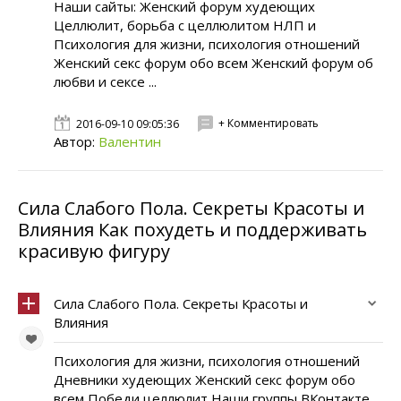
Наши сайты: Женский форум худеющих
Целлюлит, борьба с целлюлитом НЛП и
Психология для жизни, психология отношений
Женский секс форум обо всем Женский форум об
любви и сексе ...
+ Комментировать
2016-09-10 09:05:36
Автор:
Валентин
Сила Слабого Пола. Секреты Красоты и
Влияния Как похудеть и поддерживать
красивую фигуру
Сила Слабого Пола. Секреты Красоты и
Влияния
Психология для жизни, психология отношений
Дневники худеющих Женский секс форум обо
всем Победи целлюлит Наши группы ВКонтакте