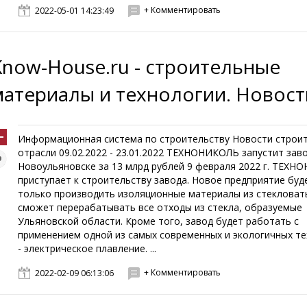
+ Комментировать
2022-05-01 14:23:49
Know-House.ru - строительные
материалы и технологии. Новост
Информационная система по строительству Новости строи
отрасли 09.02.2022 - 23.01.2022 ТЕХНОНИКОЛЬ запустит заво
Новоульяновске за 13 млрд рублей 9 февраля 2022 г. ТЕХ
приступает к строительству завода. Новое предприятие буд
только производить изоляционные материалы из стекловаты
сможет перерабатывать все отходы из стекла, образуемые
Ульяновской области. Кроме того, завод будет работать с
применением одной из самых современных и экологичных т
- электрическое плавление. ...
+ Комментировать
2022-02-09 06:13:06