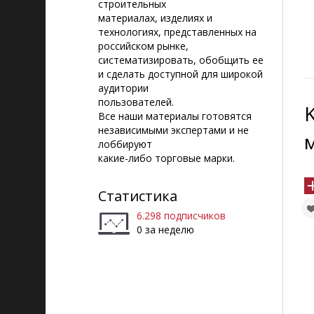
строительных
материалах, изделиях и
технологиях, представленных на
российском рынке,
систематизировать, обобщить ее
и сделать доступной для широкой
аудитории
пользователей.
Все наши материалы готовятся
независимыми экспертами и не
лоббируют
какие-либо торговые марки.
Статистика
6.298 подписчиков
0 за неделю