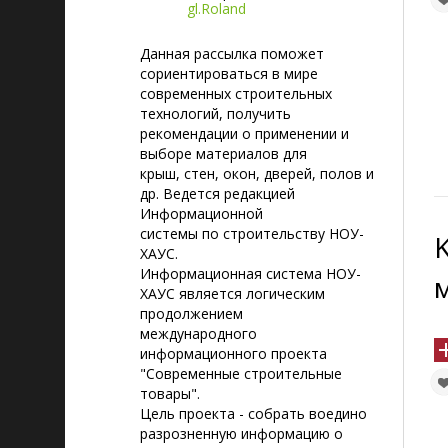
gl.Roland
Данная рассылка поможет
сориентироваться в мире
современных строительных
технологий, получить
рекомендации о применении и
выборе материалов для
крыш, стен, окон, дверей, полов и
др. Ведется редакцией
Информационной
системы по строительству НОУ-
ХАУС.
Информационная система НОУ-
ХАУС является логическим
продолжением
международного
информационного проекта
"Современные строительные
товары".
Цель проекта - собрать воедино
разрозненную информацию о