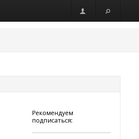
Рекомендуем
подписаться: