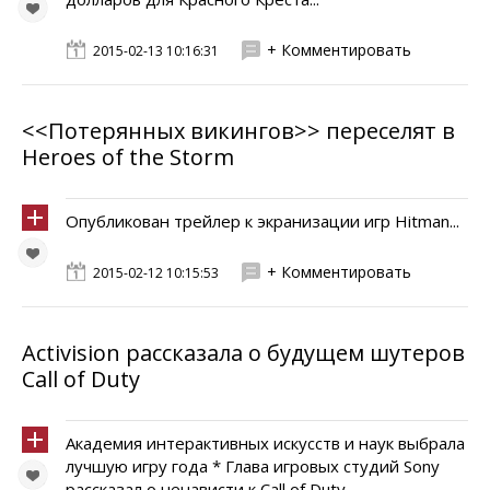
+ Комментировать
2015-02-13 10:16:31
<<Потерянных викингов>> переселят в
Heroes of the Storm
Опубликован трейлер к экранизации игр Hitman...
+ Комментировать
2015-02-12 10:15:53
Activision рассказала о будущем шутеров
Call of Duty
Академия интерактивных искусств и наук выбрала
лучшую игру года * Глава игровых студий Sony
рассказал о ненависти к Call of Duty...