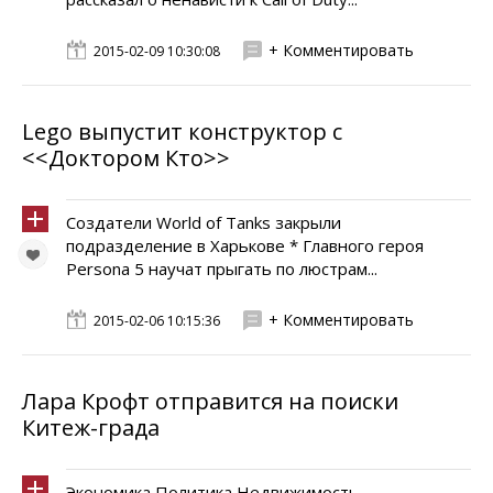
+ Комментировать
2015-02-09 10:30:08
Lego выпустит конструктор с
<<Доктором Кто>>
Создатели World of Tanks закрыли
подразделение в Харькове * Главного героя
Persona 5 научат прыгать по люстрам...
+ Комментировать
2015-02-06 10:15:36
Лара Крофт отправится на поиски
Китеж-града
Экономика Политика Недвижимость