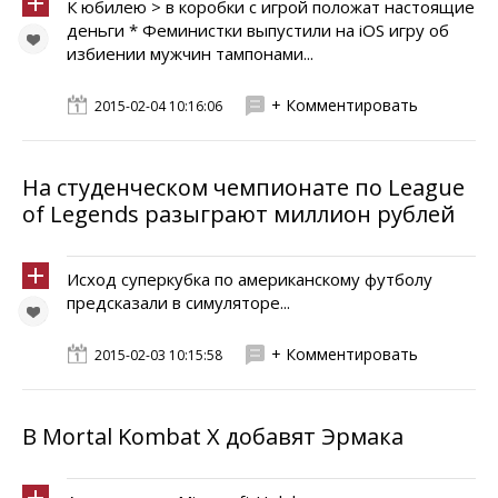
К юбилею > в коробки с игрой положат настоящие
деньги * Феминистки выпустили на iOS игру об
избиении мужчин тампонами...
+ Комментировать
2015-02-04 10:16:06
На студенческом чемпионате по League
of Legends разыграют миллион рублей
Исход суперкубка по американскому футболу
предсказали в симуляторе...
+ Комментировать
2015-02-03 10:15:58
В Mortal Kombat X добавят Эрмака