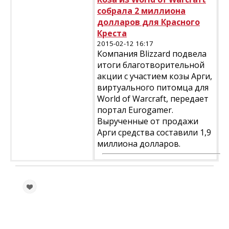
собрала 2 миллиона
долларов для Красного
Креста
2015-02-12 16:17
Компания Blizzard подвела
итоги благотворительной
акции с участием козы Арги,
виртуального питомца для
World of Warcraft, передает
портал Eurogamer.
Вырученные от продажи
Арги средства составили 1,9
миллиона долларов.