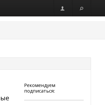
Рекомендуем
подписаться:
вые