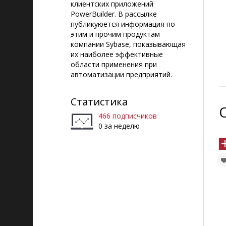
клиентских приложений
PowerBuilder. В рассылке
публикуюется информация по
этим и прочим продуктам
компании Sybase, показывающая
их наиболее эффективные
области применения при
автоматизации предприятий.
Статистика
466 подписчиков
0 за неделю