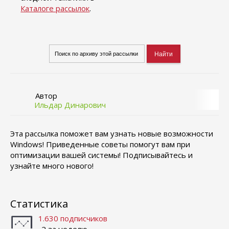
Каталоге рассылок
.
Автор
Ильдар Динарович
Эта рассылка поможет вам узнать новые возможности
Windows! Приведенные советы помогут вам при
оптимизации вашей системы! Подписывайтесь и
узнайте много нового!
Статистика
1.630 подписчиков