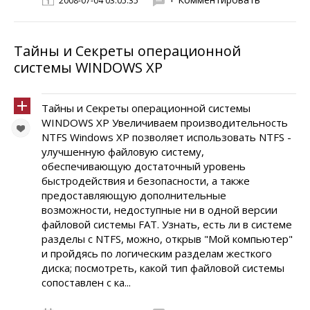
2008-07-04 03:05:35
Тайны и Секреты операционной
системы WINDOWS XP
Тайны и Секреты операционной системы
WINDOWS XP Увеличиваем производительность
NTFS Windows XP позволяет использовать NTFS -
улучшенную файловую систему,
обеспечивающую достаточный уровень
быстродействия и безопасности, а также
предоставляющую дополнительные
возможности, недоступные ни в одной версии
файловой системы FAT. Узнать, есть ли в системе
разделы с NTFS, можно, открыв "Мой компьютер"
и пройдясь по логическим разделам жесткого
диска; посмотреть, какой тип файловой системы
сопоставлен с ка...