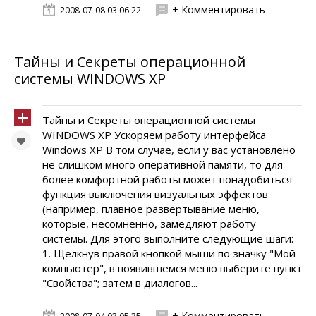
+ Комментировать
2008-07-08 03:06:22
Тайны и Секреты операционной
системы WINDOWS XP
Тайны и Секреты операционной системы
WINDOWS XP Ускоряем работу интерфейса
Windows XP В том случае, если у вас установлено
не слишком много оперативной памяти, то для
более комфортной работы может понадобиться
функция выключения визуальных эффектов
(например, плавное развертывание меню,
которые, несомненно, замедляют работу
системы. Для этого выполните следующие шаги:
1. Щелкнув правой кнопкой мыши по значку "Мой
компьютер", в появившемся меню выберите пункт
"Свойства"; затем в диалогов...
+ Комментировать