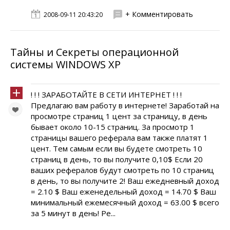
+ Комментировать
2008-09-11 20:43:20
Тайны и Секреты операционной
системы WINDOWS XP
! ! ! ЗАРАБОТАЙТЕ В СЕТИ ИНТЕРНЕТ ! ! !
Предлагаю вам работу в интернете! Заработай на
просмотре страниц 1 цент за страницу, в день
бывает около 10-15 страниц. За просмотр 1
страницы вашего реферала вам также платят 1
цент. Тем самым если вы будете смотреть 10
страниц в день, то вы получите 0,10$ Если 20
ваших рефералов будут смотреть по 10 страниц
в день, то вы получите 2! Ваш ежедневный доход
= 2.10 $ Ваш еженедельный доход = 14.70 $ Ваш
минимальный ежемесячный доход = 63.00 $ всего
за 5 минут в день! Ре...