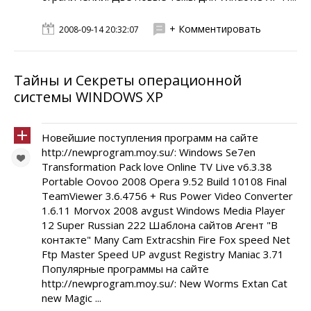
+ Комментировать
2008-09-14 20:32:07
Тайны и Секреты операционной
системы WINDOWS XP
Новейшие поступления программ на сайте
http://newprogram.moy.su/: Windows Se7en
Transformation Pack love Online TV Live v6.3.38
Portable Oovoo 2008 Opera 9.52 Build 10108 Final
TeamViewer 3.6.4756 + Rus Power Video Converter
1.6.11 Morvox 2008 avgust Windows Media Player
12 Super Russian 222 Шаблона сайтов Агент "В
контакте" Many Cam Extracshin Fire Fox speed Net
Ftp Master Speed UP avgust Registry Maniac 3.71
Популярные программы на сайте
http://newprogram.moy.su/: New Worms Extan Cat
new Magic ...