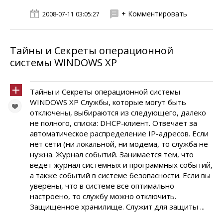
+ Комментировать
2008-07-11 03:05:27
Тайны и Секреты операционной
системы WINDOWS XP
Тайны и Секреты операционной системы
WINDOWS XP Службы, которые могут быть
отключены, выбираются из следующего, далеко
не полного, списка: DHCP-клиент. Отвечает за
автоматическое распределение IP-адресов. Если
нет сети (ни локальной, ни модема, то служба не
нужна. Журнал событий. Занимается тем, что
ведет журнал системных и программных событий,
а также событий в системе безопасности. Если вы
уверены, что в системе все оптимально
настроено, то службу можно отключить.
Защищенное хранилище. Служит для защиты ...