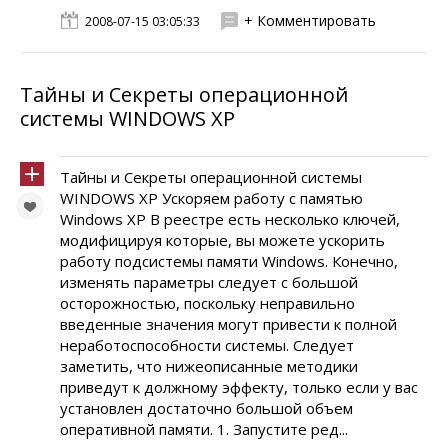
+ Комментировать
2008-07-15 03:05:33
Тайны и Секреты операционной
системы WINDOWS XP
Тайны и Секреты операционной системы
WINDOWS XP Ускоряем работу с памятью
Windows XP В реестре есть несколько ключей,
модифицируя которые, вы можете ускорить
работу подсистемы памяти Windows. Конечно,
изменять параметры следует с большой
осторожностью, поскольку неправильно
введенные значения могут привести к полной
неработоспособности системы. Следует
заметить, что нижеописанные методики
приведут к должному эффекту, только если у вас
установлен достаточно большой объем
оперативной памяти. 1. Запустите ред...