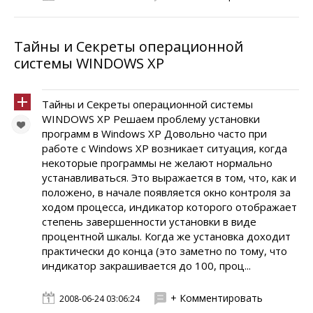
Тайны и Секреты операционной
системы WINDOWS XP
Тайны и Секреты операционной системы
WINDOWS XP Решаем проблему установки
программ в Windows XP Довольно часто при
работе с Windows XP возникает ситуация, когда
некоторые программы не желают нормально
устанавливаться. Это выражается в том, что, как и
положено, в начале появляется окно контроля за
ходом процесса, индикатор которого отображает
степень завершенности установки в виде
процентной шкалы. Когда же установка доходит
практически до конца (это заметно по тому, что
индикатор закрашивается до 100, проц...
+ Комментировать
2008-06-24 03:06:24