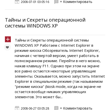
+ Комментировать
2008-07-01 03:05:16
Тайны и Секреты операционной
системы WINDOWS XP
Тайны и Секреты операционной системы
WINDOWS XP Работаем с Internet Explorer в
режиме киоска Обозреватель Internet Explorer,
начиная с четвертой версии, умеет работать в
полноэкранном режиме. Перейти в него можно,
нажав клавишу F11. Однако при этом на экране
все равно остаются некоторые управляющие
элементы. Оказывается, можно запустить Internet
Explorer в специальном режиме (так называемом
"режиме киоска" (kiosk mode, когда на экране не
остается вообще никаких управляющих
элементов. Это может бы...
+ Комментировать
2008-06-27 03:05:28