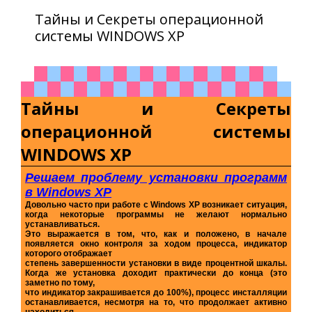
Тайны и Секреты операционной
системы WINDOWS XP
Тайны и Секреты
операционной системы
WINDOWS XP
Решаем проблему установки программ
в Windows XP
Довольно часто при работе с Windows XP возникает ситуация,
когда некоторые программы не желают нормально
устанавливаться.
Это выражается в том, что, как и положено, в начале
появляется окно контроля за ходом процесса, индикатор
которого отображает
степень завершенности установки в виде процентной шкалы.
Когда же установка доходит практически до конца (это
заметно по тому,
что индикатор закрашивается до 100%), процесс инсталляции
останавливается, несмотря на то, что продолжает активно