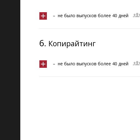
– не было выпусков более 40 дней
6.
Копирайтинг
– не было выпусков более 40 дней