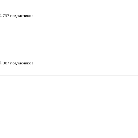
737 подписчиков
307 подписчиков