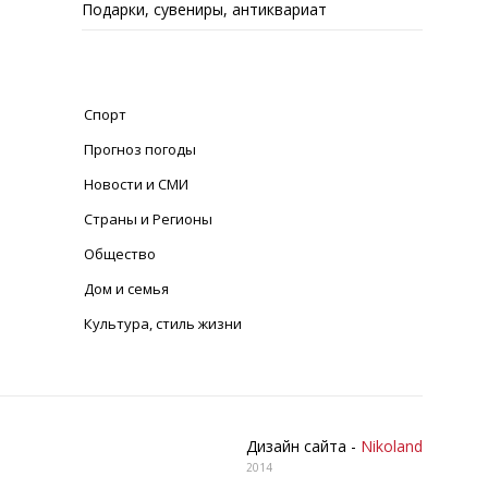
Подарки, сувениры, антиквариат
Спорт
Прогноз погоды
Новости и СМИ
Страны и Регионы
Общество
Дом и семья
Культура, стиль жизни
Дизайн сайта -
Nikoland
2014