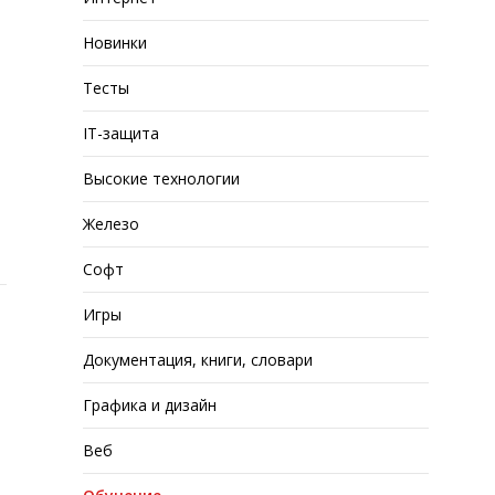
Новинки
Тесты
IT-защита
Высокие технологии
Железо
Софт
Игры
Документация, книги, словари
Графика и дизайн
Веб