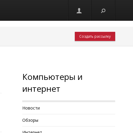
Создать рассылку
Компьютеры и
интернет
Новости
Обзоры
Интернет