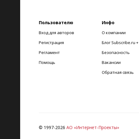
Пользователю
Инфо
Вход для авторов
О компании
Регистрация
Блог Subscribe.ru 
Регламент
Безопасность
Помощь
Вакансии
Обратная связь
© 1997-
2026
АО «Интернет-Проекты»