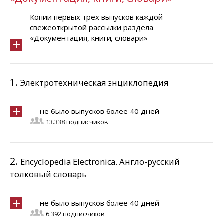
Копии первых трех выпусков каждой
свежеоткрытой рассылки раздела
«Документация, книги, словари»
1.
Электротехническая энциклопедия
– не было выпусков более 40 дней
13.338 подписчиков
2.
Encyclopedia Electronica. Англо-русский
толковый словарь
– не было выпусков более 40 дней
6.392 подписчиков